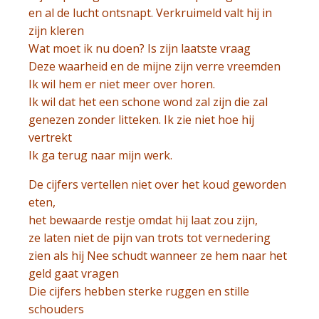
en al de lucht ontsnapt. Verkruimeld valt hij in
zijn kleren
Wat moet ik nu doen? Is zijn laatste vraag
Deze waarheid en de mijne zijn verre vreemden
Ik wil hem er niet meer over horen.
Ik wil dat het een schone wond zal zijn die zal
genezen zonder litteken. Ik zie niet hoe hij
vertrekt
Ik ga terug naar mijn werk.
De cijfers vertellen niet over het koud geworden
eten,
het bewaarde restje omdat hij laat zou zijn,
ze laten niet de pijn van trots tot vernedering
zien als hij Nee schudt wanneer ze hem naar het
geld gaat vragen
Die cijfers hebben sterke ruggen en stille
schouders