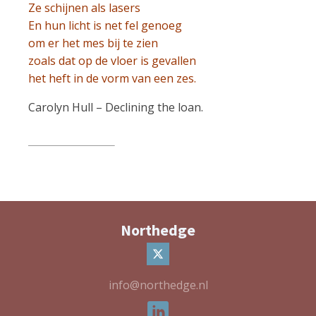
Ze schijnen als lasers
En hun licht is net fel genoeg
om er het mes bij te zien
zoals dat op de vloer is gevallen
het heft in de vorm van een zes.
Carolyn Hull – Declining the loan.
Northedge
info@northedge.nl