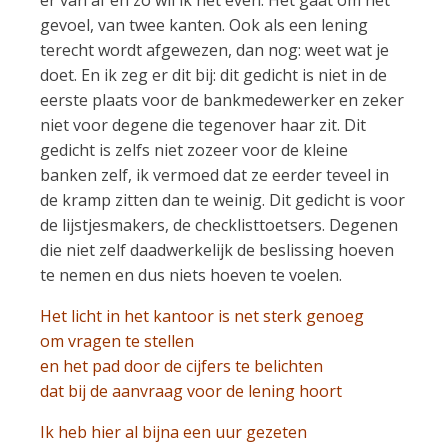
gevoel, van twee kanten. Ook als een lening
terecht wordt afgewezen, dan nog: weet wat je
doet. En ik zeg er dit bij: dit gedicht is niet in de
eerste plaats voor de bankmedewerker en zeker
niet voor degene die tegenover haar zit. Dit
gedicht is zelfs niet zozeer voor de kleine
banken zelf, ik vermoed dat ze eerder teveel in
de kramp zitten dan te weinig. Dit gedicht is voor
de lijstjesmakers, de checklisttoetsers. Degenen
die niet zelf daadwerkelijk de beslissing hoeven
te nemen en dus niets hoeven te voelen.
Het licht in het kantoor is net sterk genoeg
om vragen te stellen
en het pad door de cijfers te belichten
dat bij de aanvraag voor de lening hoort
Ik heb hier al bijna een uur gezeten