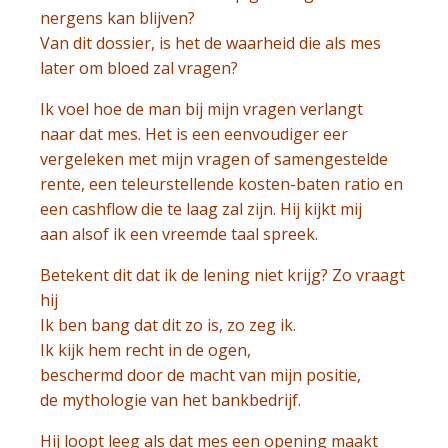
nergens kan blijven?
Van dit dossier, is het de waarheid die als mes
later om bloed zal vragen?
Ik voel hoe de man bij mijn vragen verlangt
naar dat mes. Het is een eenvoudiger eer
vergeleken met mijn vragen of samengestelde
rente, een teleurstellende kosten-baten ratio en
een cashflow die te laag zal zijn. Hij kijkt mij
aan alsof ik een vreemde taal spreek.
Betekent dit dat ik de lening niet krijg? Zo vraagt
hij
Ik ben bang dat dit zo is, zo zeg ik.
Ik kijk hem recht in de ogen,
beschermd door de macht van mijn positie,
de mythologie van het bankbedrijf.
Hij loopt leeg als dat mes een opening maakt