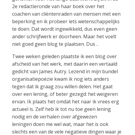
2e redactieronde van haar boek over het
coachen van cliëntenraden van mensen met een
beperking en ik probeer iets wetenschappelijks
te doen. Dat wordt ingewikkeld, dus even geen
ander schrijfwerk er doorheen. Maar het voelt
niet goed geen blog te plaatsen. Dus ..
Twee weken geleden plaatste ik een blog over
afscheid van het werk, met daarin een vertaald
gedicht van James Autry. Lezend in mijn bundel
organisatiepoëzie kwam ik nog iets anders
tegen dat ik graag zou willen delen. Het gaat
over een lening, of beter gezegd: het weigeren
ervan. Ik plaats het omdat het naar ik vrees erg
actueel is. Zelf heb ik tot nu toe geen lening
nodig en de verhalen over afgewezen
leningen doen me wel wat, maar het is ook
slechts een van de vele negatieve dingen waar je