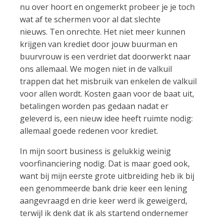
nu over hoort en ongemerkt probeer je je toch
wat af te schermen voor al dat slechte
nieuws. Ten onrechte. Het niet meer kunnen
krijgen van krediet door jouw buurman en
buurvrouw is een verdriet dat doorwerkt naar
ons allemaal. We mogen niet in de valkuil
trappen dat het misbruik van enkelen de valkuil
voor allen wordt. Kosten gaan voor de baat uit,
betalingen worden pas gedaan nadat er
geleverd is, een nieuw idee heeft ruimte nodig:
allemaal goede redenen voor krediet.
In mijn soort business is gelukkig weinig
voorfinanciering nodig. Dat is maar goed ook,
want bij mijn eerste grote uitbreiding heb ik bij
een genommeerde bank drie keer een lening
aangevraagd en drie keer werd ik geweigerd,
terwijl ik denk dat ik als startend ondernemer