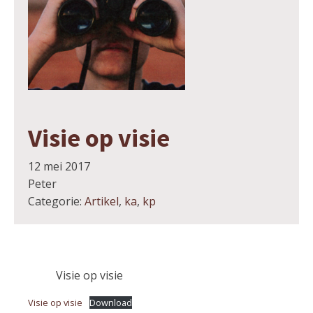
Visie op visie
12 mei 2017
Peter
Categorie:
Artikel
,
ka
,
kp
Visie op visie
Visie op visie
Download