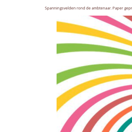
Spanningsvelden rond de ambtenaar. Paper gepre