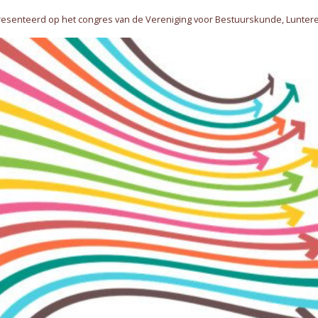
senteerd op het congres van de Vereniging voor Bestuurskunde, Luntere