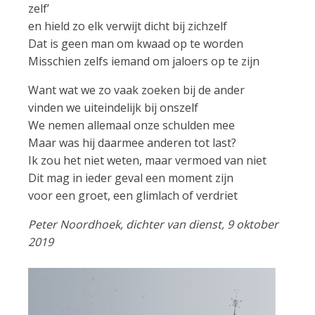
zelf’
en hield zo elk verwijt dicht bij zichzelf
Dat is geen man om kwaad op te worden
Misschien zelfs iemand om jaloers op te zijn
Want wat we zo vaak zoeken bij de ander
vinden we uiteindelijk bij onszelf
We nemen allemaal onze schulden mee
Maar was hij daarmee anderen tot last?
Ik zou het niet weten, maar vermoed van niet
Dit mag in ieder geval een moment zijn
voor een groet, een glimlach of verdriet
Peter Noordhoek, dichter van dienst, 9 oktober
2019