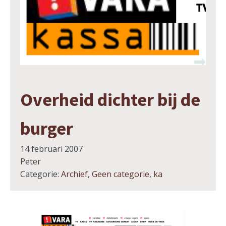
Overheid dichter bij de
burger
14 februari 2007
Peter
Categorie:
Archief
,
Geen categorie
,
ka