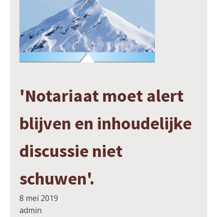
'Notariaat moet alert
blijven en inhoudelijke
discussie niet
schuwen'.
8 mei 2019
admin