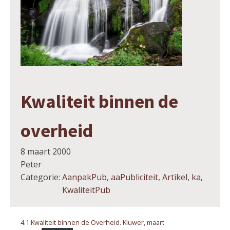
Kwaliteit binnen de
overheid
8 maart 2000
Peter
Categorie:
AanpakPub
,
aaPubliciteit
,
Artikel
,
ka
,
KwaliteitPub
4.1 Kwaliteit binnen de Overheid. Kluwer, maart