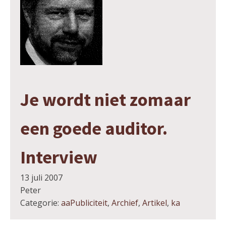
Je wordt niet zomaar
een goede auditor.
Interview
13 juli 2007
Peter
Categorie:
aaPubliciteit
,
Archief
,
Artikel
,
ka