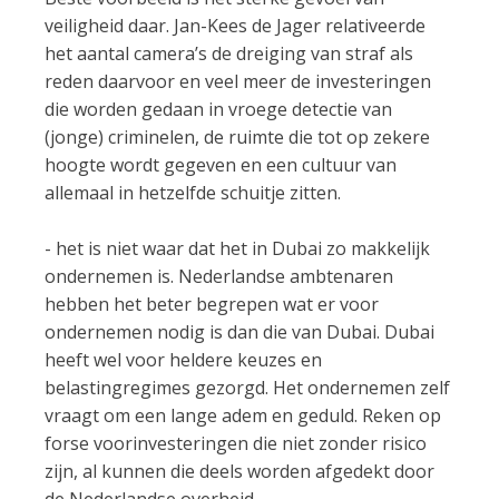
veiligheid daar. Jan-Kees de Jager relativeerde
het aantal camera’s de dreiging van straf als
reden daarvoor en veel meer de investeringen
die worden gedaan in vroege detectie van
(jonge) criminelen, de ruimte die tot op zekere
hoogte wordt gegeven en een cultuur van
allemaal in hetzelfde schuitje zitten.
- het is niet waar dat het in Dubai zo makkelijk
ondernemen is. Nederlandse ambtenaren
hebben het beter begrepen wat er voor
ondernemen nodig is dan die van Dubai. Dubai
heeft wel voor heldere keuzes en
belastingregimes gezorgd. Het ondernemen zelf
vraagt om een lange adem en geduld. Reken op
forse voorinvesteringen die niet zonder risico
zijn, al kunnen die deels worden afgedekt door
de Nederlandse overheid.