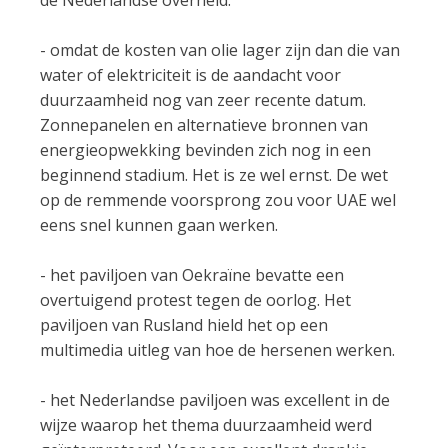
- omdat de kosten van olie lager zijn dan die van
water of elektriciteit is de aandacht voor
duurzaamheid nog van zeer recente datum.
Zonnepanelen en alternatieve bronnen van
energieopwekking bevinden zich nog in een
beginnend stadium. Het is ze wel ernst. De wet
op de remmende voorsprong zou voor UAE wel
eens snel kunnen gaan werken.
- het paviljoen van Oekraïne bevatte een
overtuigend protest tegen de oorlog. Het
paviljoen van Rusland hield het op een
multimedia uitleg van hoe de hersenen werken.
- het Nederlandse paviljoen was excellent in de
wijze waarop het thema duurzaamheid werd