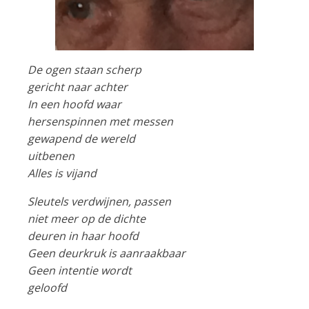
De ogen staan scherp
gericht naar achter
In een hoofd waar
hersenspinnen met messen
gewapend de wereld
uitbenen
Alles is vijand
Sleutels verdwijnen, passen
niet meer op de dichte
deuren in haar hoofd
Geen deurkruk is aanraakbaar
Geen intentie wordt
geloofd