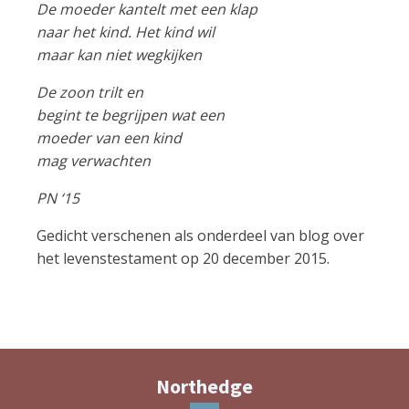
De moeder kantelt met een klap
naar het kind. Het kind wil
maar kan niet wegkijken
De zoon trilt en
begint te begrijpen wat een
moeder van een kind
mag verwachten
PN ‘15
Gedicht verschenen als onderdeel van blog over
het levenstestament op 20 december 2015.
Northedge