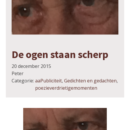
De ogen staan scherp
20 december 2015
Peter
Categorie:
aaPubliciteit
,
Gedichten en gedachten
,
poezieverdrietigemomenten