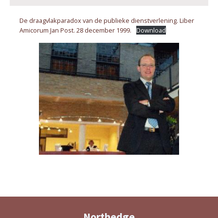
De draagvlakparadox van de publieke dienstverlening. Liber
Amicorum Jan Post. 28 december 1999.
Download
Northedge