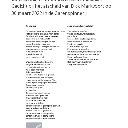
Gedicht bij het afscheid van Dick Markvoort op
30 maart 2022 in de Garenspinnerij.