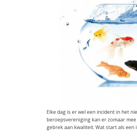
Elke dag is er wel een incident in het 
beroepsvereniging kan er zomaar mee t
gebrek aan kwaliteit. Wat start als een i