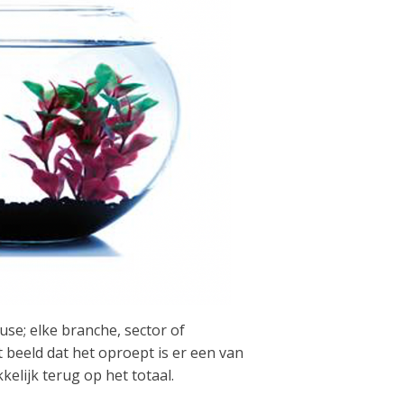
use; elke branche, sector of
beeld dat het oproept is er een van
kelijk terug op het totaal.