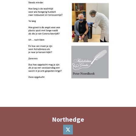
Northedge