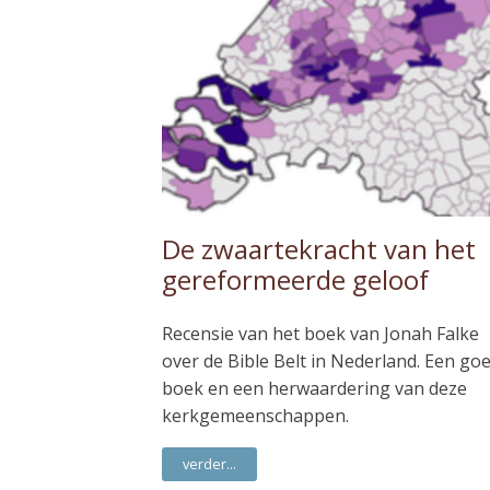
De zwaartekracht van het
gereformeerde geloof
Recensie van het boek van Jonah Falke
over de Bible Belt in Nederland. Een go
boek en een herwaardering van deze
kerkgemeenschappen.
verder...