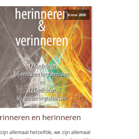
6 mei 2025
rinneren en herinneren
zijn allemaal hetzelfde, we zijn allemaal