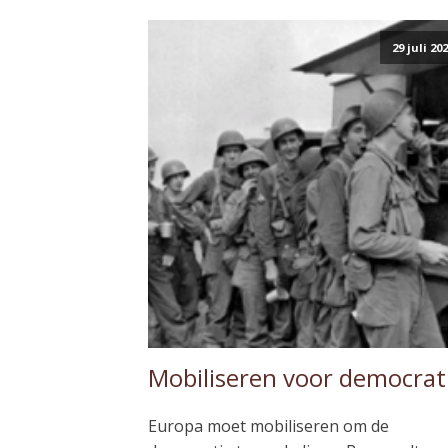
29 juli 20
Mobiliseren voor democrat
Europa moet mobiliseren om de