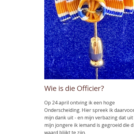
Wie is die Officier?
Op 24 april ontving ik een hoge
Onderscheiding. Hier spreek ik daarvoo
mijn dank uit - en mijn verbazing dat uit
mijn jongere ik iemand is gegroeid die d
waard blijkt te zijn.