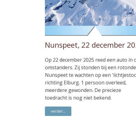
Nunspeet, 22 december 2
Op 22 december 2025 reed een auto in 
omstanders. Zij stonden bij een rotonde
Nunspeet te wachten op een 'lichtjestoc
richting Elburg. 1 persoon overleed,
meerdere gewonden. De precieze
toedracht is nog niet bekend.
verder...