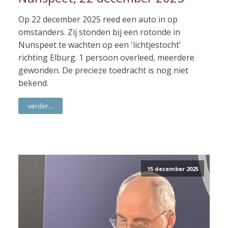
Op 22 december 2025 reed een auto in op
omstanders. Zij stonden bij een rotonde in
Nunspeet te wachten op een 'lichtjestocht'
richting Elburg. 1 persoon overleed, meerdere
gewonden. De precieze toedracht is nog niet
bekend.
verder...
15 december 2025