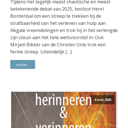
Tijdens het tegelijk meest chaotische en meest
betekenende debat van 2025, besloot Henri
Bontenbal om een streep te trekken bij de
strafbaarheid van het verlenen van hulp aan
illegale vreemdelingen en trok hij in het verlengde
zijn steun aan het hele wetsvoorstel in. Ook
Mirjam Bikker van de Christen Unie trok een
ferme streep. Uiteindelijk […]
verder...
6 mei 2025