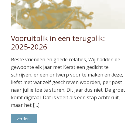
Vooruitblik in een terugblik:
2025-2026
Beste vrienden en goede relaties, Wij hadden de
gewoonte elk jaar met Kerst een gedicht te
schrijven, er een ontwerp voor te maken en deze,
liefst met wat zelf geschreven woorden, per post
naar jullie toe te sturen. Dit jaar dus niet. De groet
komt digitaal. Dat is voelt als een stap achteruit,
maar het […]
verder...