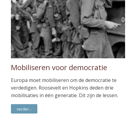
Mobiliseren voor democratie
Europa moet mobiliseren om de democratie te
verdedigen. Roosevelt en Hopkins deden drie
mobilisaties in één generatie. Dit zijn de lessen.
verder...