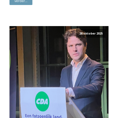
verder...
28 oktober 2025