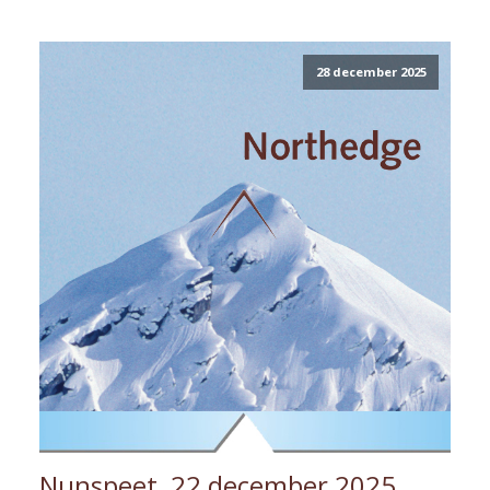
28 december 2025
Nunspeet, 22 december 2025