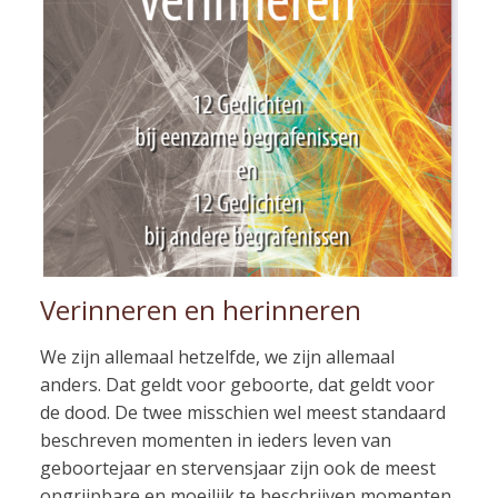
Verinneren en herinneren
We zijn allemaal hetzelfde, we zijn allemaal
anders. Dat geldt voor geboorte, dat geldt voor
de dood. De twee misschien wel meest standaard
beschreven momenten in ieders leven van
geboortejaar en stervensjaar zijn ook de meest
ongrijpbare en moeilijk te beschrijven momenten.