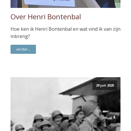
Over Henri Bontenbal
Hoe ken ik Henri Bontenbal en wat vind ik van zijn
inbreng?
verder...
29 juli 2025