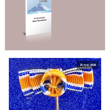
25 mei 2026