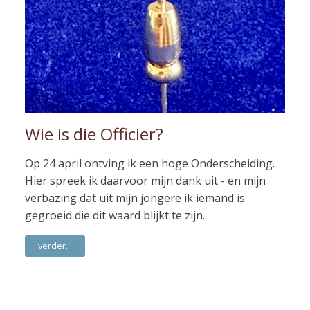
Wie is die Officier?
Op 24 april ontving ik een hoge Onderscheiding.
Hier spreek ik daarvoor mijn dank uit - en mijn
verbazing dat uit mijn jongere ik iemand is
gegroeid die dit waard blijkt te zijn.
verder...