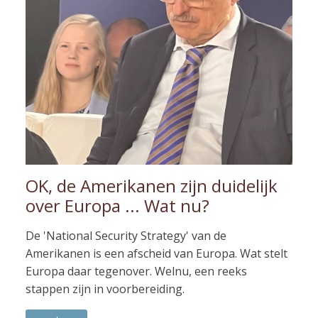
OK, de Amerikanen zijn duidelijk
over Europa ... Wat nu?
De 'National Security Strategy' van de
Amerikanen is een afscheid van Europa. Wat stelt
Europa daar tegenover. Welnu, een reeks
stappen zijn in voorbereiding.