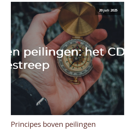
20 juli 2025
Principes boven peilingen