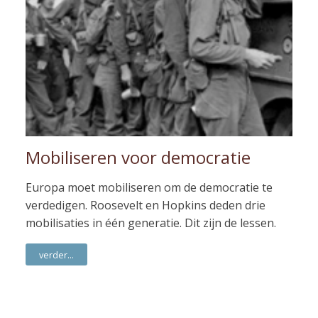
Mobiliseren voor democratie
Europa moet mobiliseren om de democratie te
verdedigen. Roosevelt en Hopkins deden drie
mobilisaties in één generatie. Dit zijn de lessen.
verder...