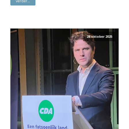
verder...
28 oktober 2025