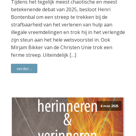
Tijdens het tegelijk meest chaotische en meest
betekenende debat van 2025, besloot Henri
Bontenbal om een streep te trekken bij de
strafbaarheid van het verlenen van hulp aan
illegale vreemdelingen en trok hij in het verlengde
zijn steun aan het hele wetsvoorstel in. Ook
Mirjam Bikker van de Christen Unie trok een
ferme streep. Uiteindelijk […]
verder...
6 mei 2025