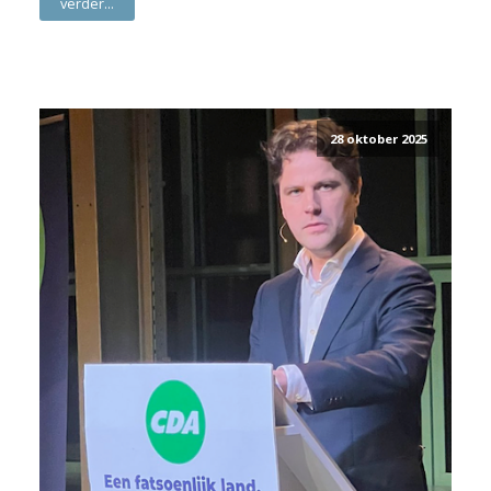
verder...
28 oktober 2025