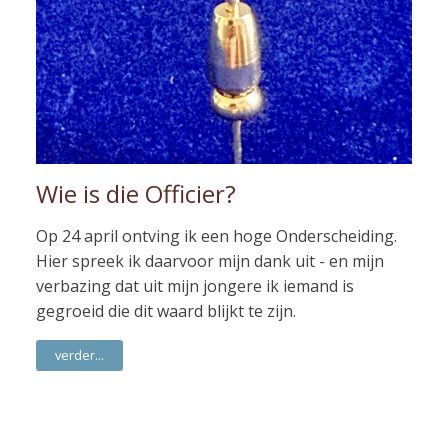
Wie is die Officier?
Op 24 april ontving ik een hoge Onderscheiding.
Hier spreek ik daarvoor mijn dank uit - en mijn
verbazing dat uit mijn jongere ik iemand is
gegroeid die dit waard blijkt te zijn.
verder...