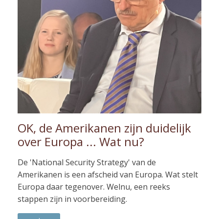
OK, de Amerikanen zijn duidelijk
over Europa ... Wat nu?
De 'National Security Strategy' van de
Amerikanen is een afscheid van Europa. Wat stelt
Europa daar tegenover. Welnu, een reeks
stappen zijn in voorbereiding.