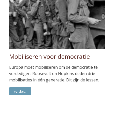
Mobiliseren voor democratie
Europa moet mobiliseren om de democratie te
verdedigen. Roosevelt en Hopkins deden drie
mobilisaties in één generatie. Dit zijn de lessen.
verder...