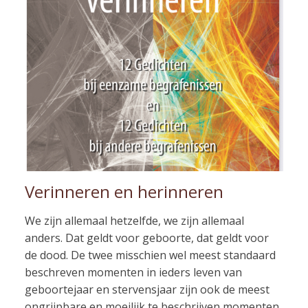
Verinneren en herinneren
We zijn allemaal hetzelfde, we zijn allemaal
anders. Dat geldt voor geboorte, dat geldt voor
de dood. De twee misschien wel meest standaard
beschreven momenten in ieders leven van
geboortejaar en stervensjaar zijn ook de meest
ongrijpbare en moeilijk te beschrijven momenten.