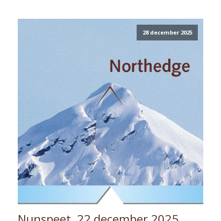
28 december 2025
Nunspeet, 22 december 2025