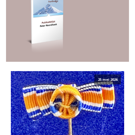
25 mei 2026