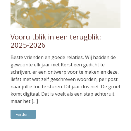
Vooruitblik in een terugblik:
2025-2026
Beste vrienden en goede relaties, Wij hadden de
gewoonte elk jaar met Kerst een gedicht te
schrijven, er een ontwerp voor te maken en deze,
liefst met wat zelf geschreven woorden, per post
naar jullie toe te sturen. Dit jaar dus niet. De groet
komt digitaal. Dat is voelt als een stap achteruit,
maar het […]
verder...