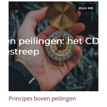
20 juli 2025
Principes boven peilingen