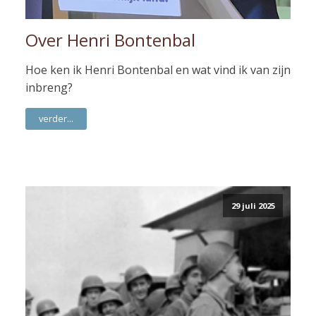
Over Henri Bontenbal
Hoe ken ik Henri Bontenbal en wat vind ik van zijn
inbreng?
verder...
29 juli 2025