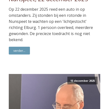
Op 22 december 2025 reed een auto in op
omstanders. Zij stonden bij een rotonde in
Nunspeet te wachten op een 'lichtjestocht'
richting Elburg. 1 persoon overleed, meerdere
gewonden. De precieze toedracht is nog niet
bekend.
verder...
15 december 2025