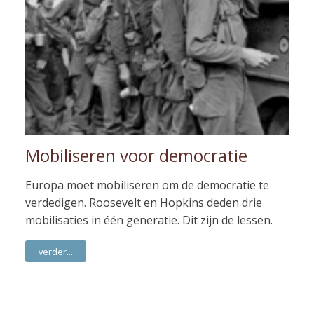
Mobiliseren voor democratie
Europa moet mobiliseren om de democratie te
verdedigen. Roosevelt en Hopkins deden drie
mobilisaties in één generatie. Dit zijn de lessen.
verder...