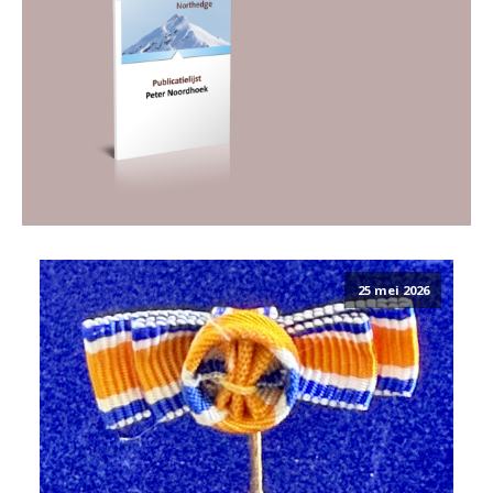
25 mei 2026