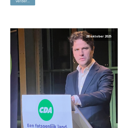
verder...
28 oktober 2025