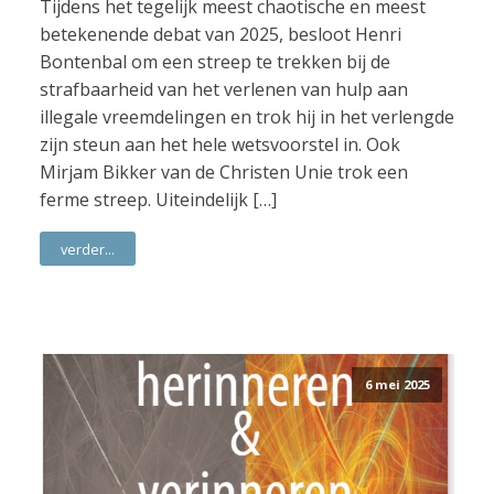
Tijdens het tegelijk meest chaotische en meest
betekenende debat van 2025, besloot Henri
Bontenbal om een streep te trekken bij de
strafbaarheid van het verlenen van hulp aan
illegale vreemdelingen en trok hij in het verlengde
zijn steun aan het hele wetsvoorstel in. Ook
Mirjam Bikker van de Christen Unie trok een
ferme streep. Uiteindelijk […]
verder...
6 mei 2025