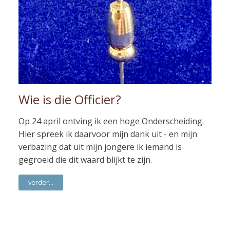
Wie is die Officier?
Op 24 april ontving ik een hoge Onderscheiding.
Hier spreek ik daarvoor mijn dank uit - en mijn
verbazing dat uit mijn jongere ik iemand is
gegroeid die dit waard blijkt te zijn.
verder...