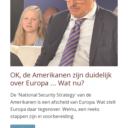
OK, de Amerikanen zijn duidelijk
over Europa ... Wat nu?
De 'National Security Strategy' van de
Amerikanen is een afscheid van Europa. Wat stelt
Europa daar tegenover. Welnu, een reeks
stappen zijn in voorbereiding.