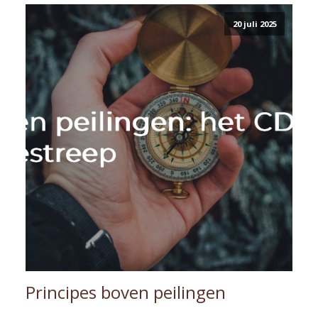
20 juli 2025
Principes boven peilingen