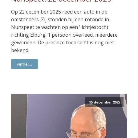
Op 22 december 2025 reed een auto in op
omstanders. Zij stonden bij een rotonde in
Nunspeet te wachten op een 'lichtjestocht'
richting Elburg. 1 persoon overleed, meerdere
gewonden. De precieze toedracht is nog niet
bekend.
verder...
15 december 2025