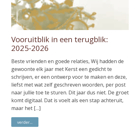
Vooruitblik in een terugblik:
2025-2026
Beste vrienden en goede relaties, Wij hadden de
gewoonte elk jaar met Kerst een gedicht te
schrijven, er een ontwerp voor te maken en deze,
liefst met wat zelf geschreven woorden, per post
naar jullie toe te sturen. Dit jaar dus niet. De groet
komt digitaal. Dat is voelt als een stap achteruit,
maar het […]
verder...