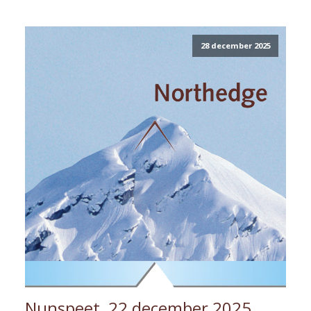
28 december 2025
Nunspeet, 22 december 2025