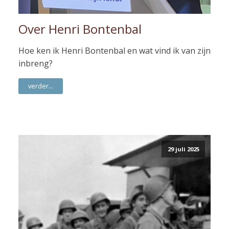
Over Henri Bontenbal
Hoe ken ik Henri Bontenbal en wat vind ik van zijn
inbreng?
verder...
29 juli 2025