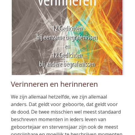
Verinneren en herinneren
We zijn allemaal hetzelfde, we zijn allemaal
anders. Dat geldt voor geboorte, dat geldt voor
de dood. De twee misschien wel meest standaard
beschreven momenten in ieders leven van
geboortejaar en stervensjaar zijn ook de meest
ongrijpbare en moeilijk te beschrijven momenten.