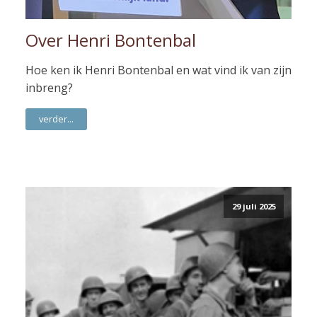
Over Henri Bontenbal
Hoe ken ik Henri Bontenbal en wat vind ik van zijn
inbreng?
verder...
29 juli 2025