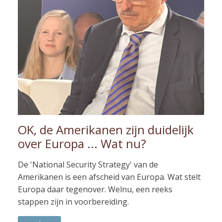
OK, de Amerikanen zijn duidelijk
over Europa ... Wat nu?
De 'National Security Strategy' van de
Amerikanen is een afscheid van Europa. Wat stelt
Europa daar tegenover. Welnu, een reeks
stappen zijn in voorbereiding.