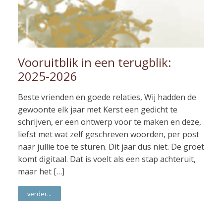
Vooruitblik in een terugblik:
2025-2026
Beste vrienden en goede relaties, Wij hadden de
gewoonte elk jaar met Kerst een gedicht te
schrijven, er een ontwerp voor te maken en deze,
liefst met wat zelf geschreven woorden, per post
naar jullie toe te sturen. Dit jaar dus niet. De groet
komt digitaal. Dat is voelt als een stap achteruit,
maar het […]
verder...