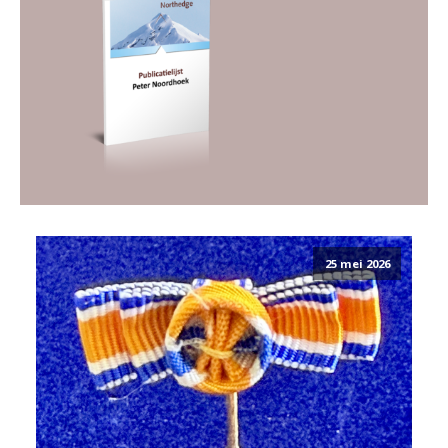
25 mei 2026