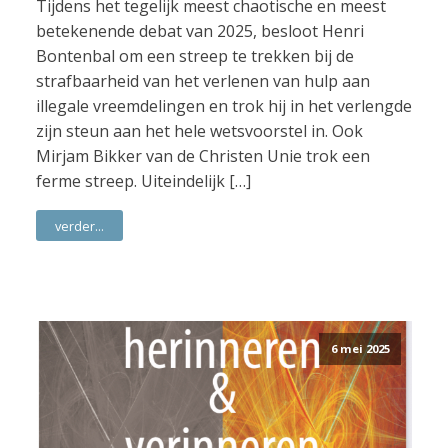
Tijdens het tegelijk meest chaotische en meest
betekenende debat van 2025, besloot Henri
Bontenbal om een streep te trekken bij de
strafbaarheid van het verlenen van hulp aan
illegale vreemdelingen en trok hij in het verlengde
zijn steun aan het hele wetsvoorstel in. Ook
Mirjam Bikker van de Christen Unie trok een
ferme streep. Uiteindelijk […]
verder...
6 mei 2025