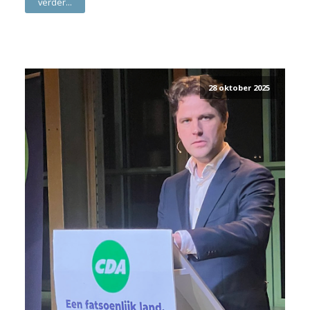
verder...
28 oktober 2025