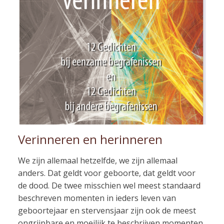
Verinneren en herinneren
We zijn allemaal hetzelfde, we zijn allemaal
anders. Dat geldt voor geboorte, dat geldt voor
de dood. De twee misschien wel meest standaard
beschreven momenten in ieders leven van
geboortejaar en stervensjaar zijn ook de meest
ongrijpbare en moeilijk te beschrijven momenten.