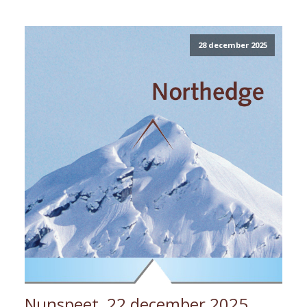
28 december 2025
Nunspeet, 22 december 2025