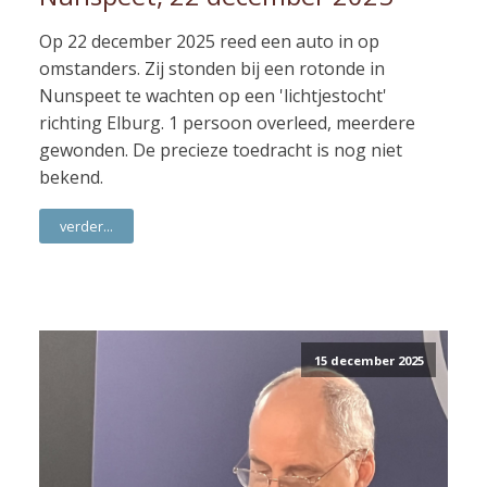
Op 22 december 2025 reed een auto in op
omstanders. Zij stonden bij een rotonde in
Nunspeet te wachten op een 'lichtjestocht'
richting Elburg. 1 persoon overleed, meerdere
gewonden. De precieze toedracht is nog niet
bekend.
verder...
15 december 2025