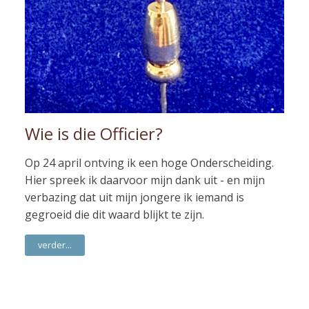
Wie is die Officier?
Op 24 april ontving ik een hoge Onderscheiding.
Hier spreek ik daarvoor mijn dank uit - en mijn
verbazing dat uit mijn jongere ik iemand is
gegroeid die dit waard blijkt te zijn.
verder...