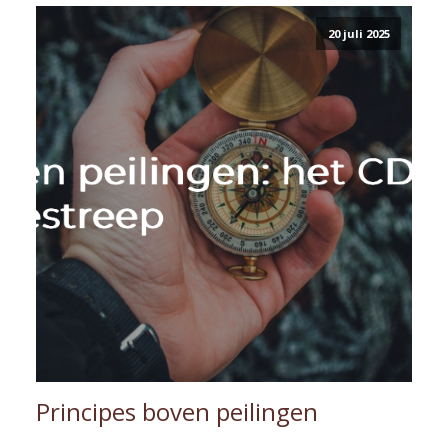
20 juli 2025
Principes boven peilingen