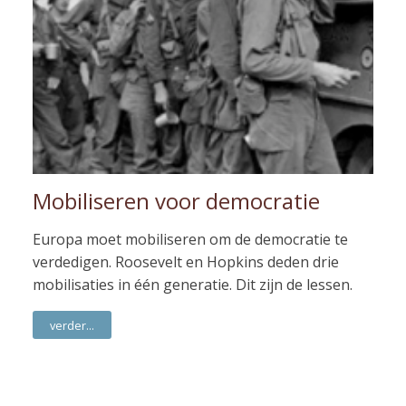
Mobiliseren voor democratie
Europa moet mobiliseren om de democratie te
verdedigen. Roosevelt en Hopkins deden drie
mobilisaties in één generatie. Dit zijn de lessen.
verder...