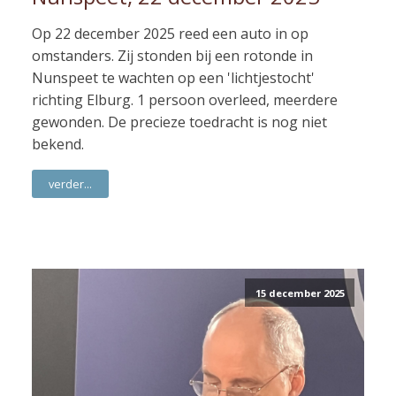
Op 22 december 2025 reed een auto in op
omstanders. Zij stonden bij een rotonde in
Nunspeet te wachten op een 'lichtjestocht'
richting Elburg. 1 persoon overleed, meerdere
gewonden. De precieze toedracht is nog niet
bekend.
verder...
15 december 2025