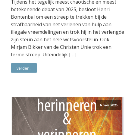
Tijdens het tegelijk meest chaotische en meest
betekenende debat van 2025, besloot Henri
Bontenbal om een streep te trekken bij de
strafbaarheid van het verlenen van hulp aan
illegale vreemdelingen en trok hij in het verlengde
zijn steun aan het hele wetsvoorstel in. Ook
Mirjam Bikker van de Christen Unie trok een
ferme streep. Uiteindelijk […]
verder...
6 mei 2025