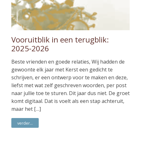
Vooruitblik in een terugblik:
2025-2026
Beste vrienden en goede relaties, Wij hadden de
gewoonte elk jaar met Kerst een gedicht te
schrijven, er een ontwerp voor te maken en deze,
liefst met wat zelf geschreven woorden, per post
naar jullie toe te sturen. Dit jaar dus niet. De groet
komt digitaal. Dat is voelt als een stap achteruit,
maar het […]
verder...