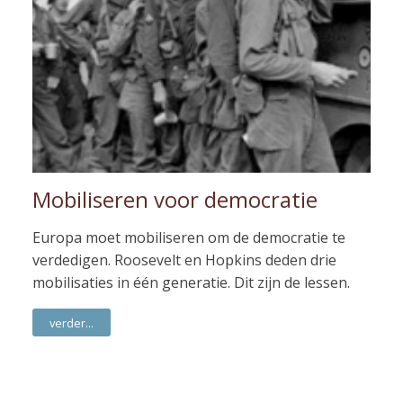
Mobiliseren voor democratie
Europa moet mobiliseren om de democratie te
verdedigen. Roosevelt en Hopkins deden drie
mobilisaties in één generatie. Dit zijn de lessen.
verder...