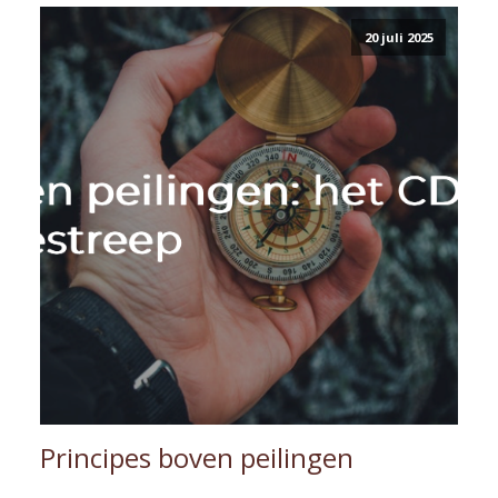
20 juli 2025
Principes boven peilingen