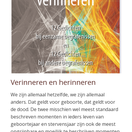
Verinneren en herinneren
We zijn allemaal hetzelfde, we zijn allemaal
anders. Dat geldt voor geboorte, dat geldt voor
de dood. De twee misschien wel meest standaard
beschreven momenten in ieders leven van
geboortejaar en stervensjaar zijn ook de meest
ongrijpbare en moeilijk te beschrijven momenten.