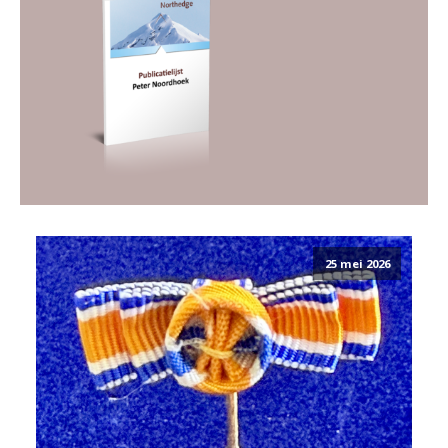
25 mei 2026