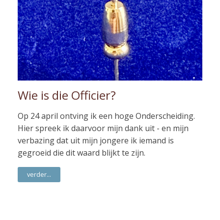
Wie is die Officier?
Op 24 april ontving ik een hoge Onderscheiding.
Hier spreek ik daarvoor mijn dank uit - en mijn
verbazing dat uit mijn jongere ik iemand is
gegroeid die dit waard blijkt te zijn.
verder...