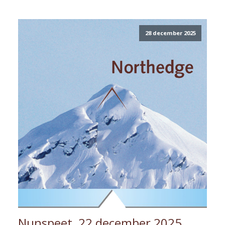
28 december 2025
Nunspeet, 22 december 2025