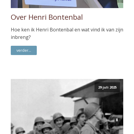
Over Henri Bontenbal
Hoe ken ik Henri Bontenbal en wat vind ik van zijn
inbreng?
verder...
29 juli 2025