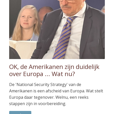
OK, de Amerikanen zijn duidelijk
over Europa ... Wat nu?
De 'National Security Strategy' van de
Amerikanen is een afscheid van Europa. Wat stelt
Europa daar tegenover. Welnu, een reeks
stappen zijn in voorbereiding.