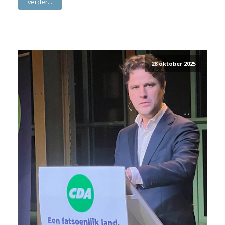
verder...
28 oktober 2025