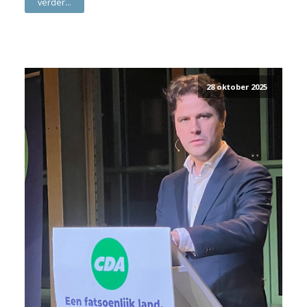
verder...
28 oktober 2025