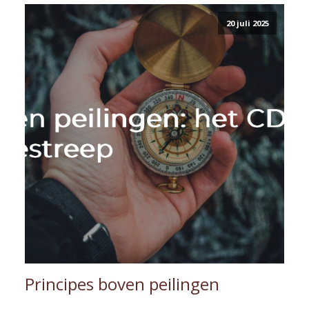
20 juli 2025
Principes boven peilingen