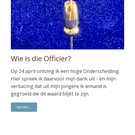
Wie is die Officier?
Op 24 april ontving ik een hoge Onderscheiding.
Hier spreek ik daarvoor mijn dank uit - en mijn
verbazing dat uit mijn jongere ik iemand is
gegroeid die dit waard blijkt te zijn.
verder...