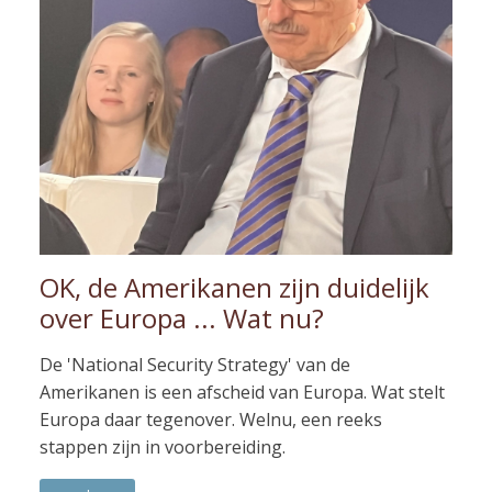
OK, de Amerikanen zijn duidelijk
over Europa ... Wat nu?
De 'National Security Strategy' van de
Amerikanen is een afscheid van Europa. Wat stelt
Europa daar tegenover. Welnu, een reeks
stappen zijn in voorbereiding.