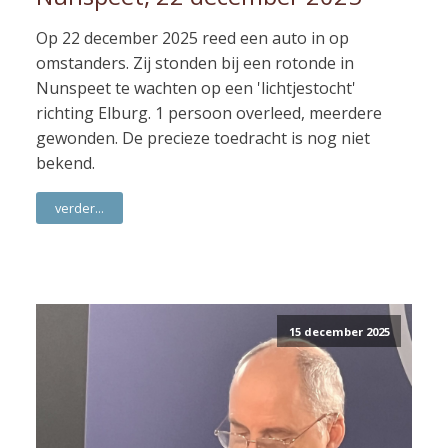
Op 22 december 2025 reed een auto in op
omstanders. Zij stonden bij een rotonde in
Nunspeet te wachten op een 'lichtjestocht'
richting Elburg. 1 persoon overleed, meerdere
gewonden. De precieze toedracht is nog niet
bekend.
verder...
15 december 2025