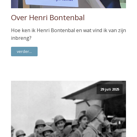
Over Henri Bontenbal
Hoe ken ik Henri Bontenbal en wat vind ik van zijn
inbreng?
verder...
29 juli 2025