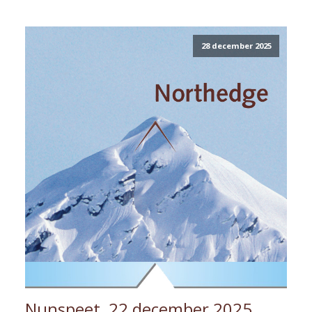
28 december 2025
Nunspeet, 22 december 2025