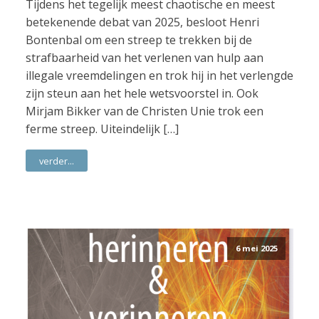
Tijdens het tegelijk meest chaotische en meest
betekenende debat van 2025, besloot Henri
Bontenbal om een streep te trekken bij de
strafbaarheid van het verlenen van hulp aan
illegale vreemdelingen en trok hij in het verlengde
zijn steun aan het hele wetsvoorstel in. Ook
Mirjam Bikker van de Christen Unie trok een
ferme streep. Uiteindelijk […]
verder...
6 mei 2025