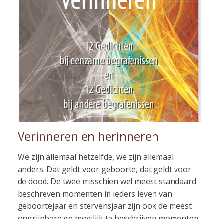
Verinneren en herinneren
We zijn allemaal hetzelfde, we zijn allemaal
anders. Dat geldt voor geboorte, dat geldt voor
de dood. De twee misschien wel meest standaard
beschreven momenten in ieders leven van
geboortejaar en stervensjaar zijn ook de meest
ongrijpbare en moeilijk te beschrijven momenten.