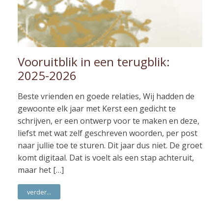
Vooruitblik in een terugblik:
2025-2026
Beste vrienden en goede relaties, Wij hadden de
gewoonte elk jaar met Kerst een gedicht te
schrijven, er een ontwerp voor te maken en deze,
liefst met wat zelf geschreven woorden, per post
naar jullie toe te sturen. Dit jaar dus niet. De groet
komt digitaal. Dat is voelt als een stap achteruit,
maar het […]
verder...