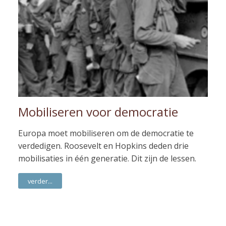
Mobiliseren voor democratie
Europa moet mobiliseren om de democratie te
verdedigen. Roosevelt en Hopkins deden drie
mobilisaties in één generatie. Dit zijn de lessen.
verder...