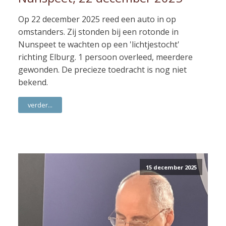
Op 22 december 2025 reed een auto in op
omstanders. Zij stonden bij een rotonde in
Nunspeet te wachten op een 'lichtjestocht'
richting Elburg. 1 persoon overleed, meerdere
gewonden. De precieze toedracht is nog niet
bekend.
verder...
15 december 2025