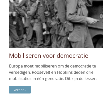
Mobiliseren voor democratie
Europa moet mobiliseren om de democratie te
verdedigen. Roosevelt en Hopkins deden drie
mobilisaties in één generatie. Dit zijn de lessen.
verder...