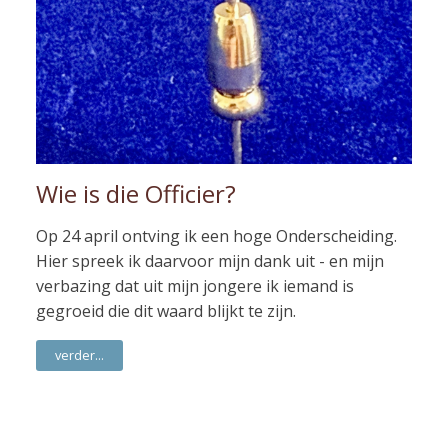
Wie is die Officier?
Op 24 april ontving ik een hoge Onderscheiding.
Hier spreek ik daarvoor mijn dank uit - en mijn
verbazing dat uit mijn jongere ik iemand is
gegroeid die dit waard blijkt te zijn.
verder...