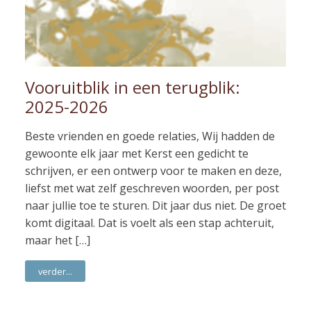
Vooruitblik in een terugblik:
2025-2026
Beste vrienden en goede relaties, Wij hadden de
gewoonte elk jaar met Kerst een gedicht te
schrijven, er een ontwerp voor te maken en deze,
liefst met wat zelf geschreven woorden, per post
naar jullie toe te sturen. Dit jaar dus niet. De groet
komt digitaal. Dat is voelt als een stap achteruit,
maar het […]
verder...