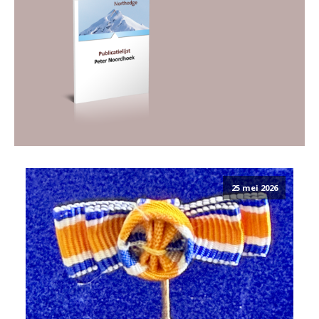
25 mei 2026