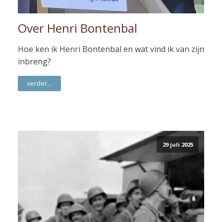
Over Henri Bontenbal
Hoe ken ik Henri Bontenbal en wat vind ik van zijn
inbreng?
verder...
29 juli 2025