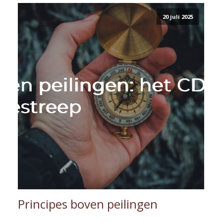
20 juli 2025
Principes boven peilingen