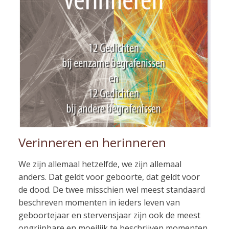
Verinneren en herinneren
We zijn allemaal hetzelfde, we zijn allemaal
anders. Dat geldt voor geboorte, dat geldt voor
de dood. De twee misschien wel meest standaard
beschreven momenten in ieders leven van
geboortejaar en stervensjaar zijn ook de meest
ongrijpbare en moeilijk te beschrijven momenten.