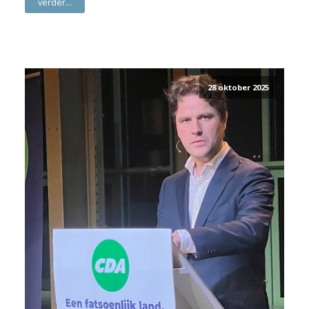
verder...
28 oktober 2025