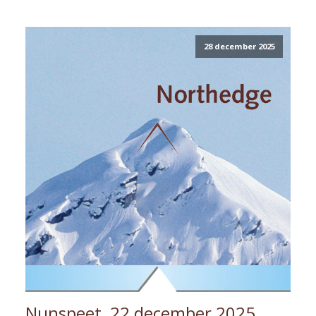
28 december 2025
Nunspeet, 22 december 2025