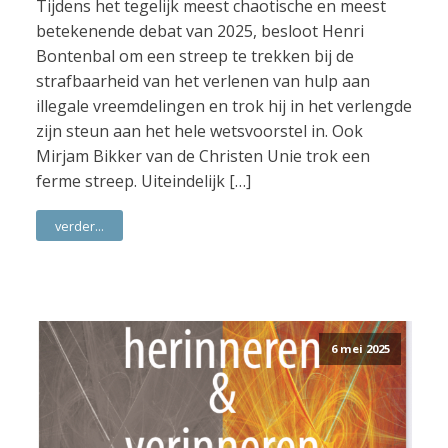
Tijdens het tegelijk meest chaotische en meest
betekenende debat van 2025, besloot Henri
Bontenbal om een streep te trekken bij de
strafbaarheid van het verlenen van hulp aan
illegale vreemdelingen en trok hij in het verlengde
zijn steun aan het hele wetsvoorstel in. Ook
Mirjam Bikker van de Christen Unie trok een
ferme streep. Uiteindelijk […]
verder...
6 mei 2025