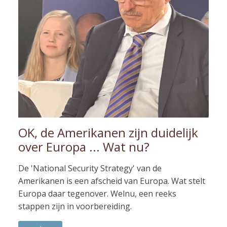
OK, de Amerikanen zijn duidelijk
over Europa ... Wat nu?
De 'National Security Strategy' van de
Amerikanen is een afscheid van Europa. Wat stelt
Europa daar tegenover. Welnu, een reeks
stappen zijn in voorbereiding.