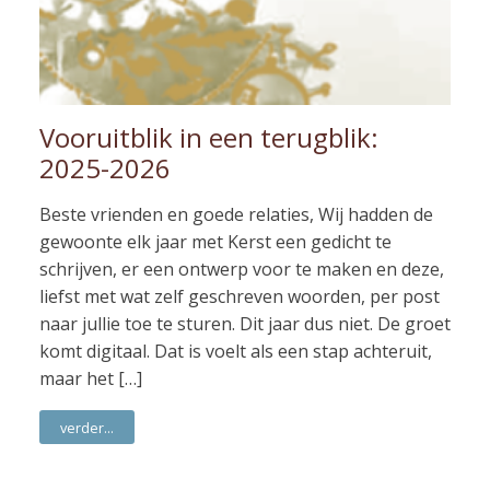
Vooruitblik in een terugblik:
2025-2026
Beste vrienden en goede relaties, Wij hadden de
gewoonte elk jaar met Kerst een gedicht te
schrijven, er een ontwerp voor te maken en deze,
liefst met wat zelf geschreven woorden, per post
naar jullie toe te sturen. Dit jaar dus niet. De groet
komt digitaal. Dat is voelt als een stap achteruit,
maar het […]
verder...