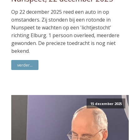
Op 22 december 2025 reed een auto in op
omstanders. Zij stonden bij een rotonde in
Nunspeet te wachten op een 'lichtjestocht'
richting Elburg. 1 persoon overleed, meerdere
gewonden. De precieze toedracht is nog niet
bekend.
verder...
15 december 2025