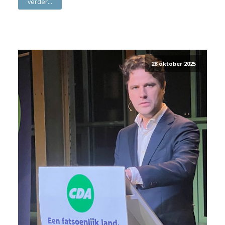
verder...
28 oktober 2025