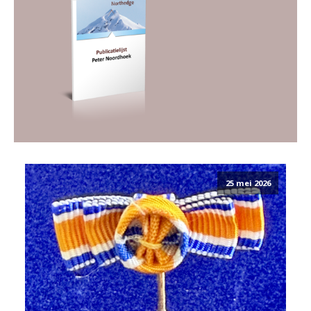
25 mei 2026