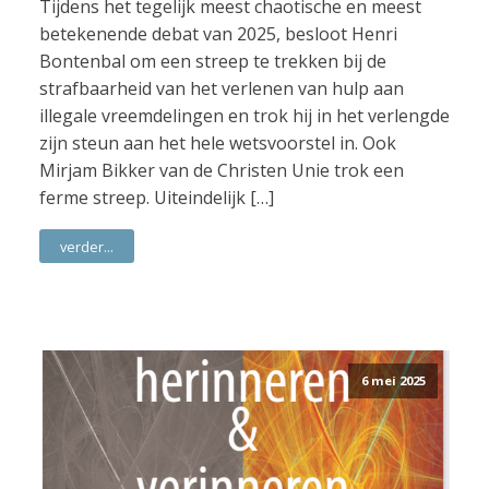
Tijdens het tegelijk meest chaotische en meest
betekenende debat van 2025, besloot Henri
Bontenbal om een streep te trekken bij de
strafbaarheid van het verlenen van hulp aan
illegale vreemdelingen en trok hij in het verlengde
zijn steun aan het hele wetsvoorstel in. Ook
Mirjam Bikker van de Christen Unie trok een
ferme streep. Uiteindelijk […]
verder...
6 mei 2025