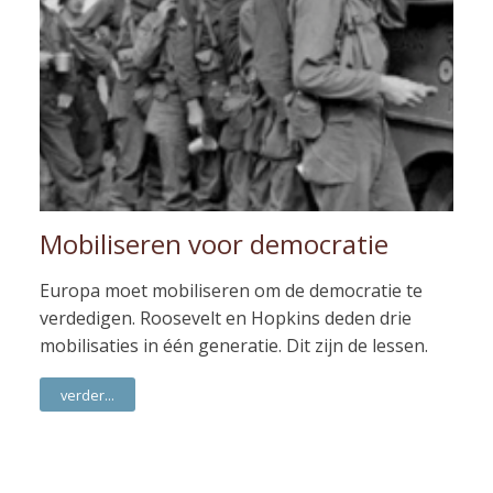
Mobiliseren voor democratie
Europa moet mobiliseren om de democratie te
verdedigen. Roosevelt en Hopkins deden drie
mobilisaties in één generatie. Dit zijn de lessen.
verder...