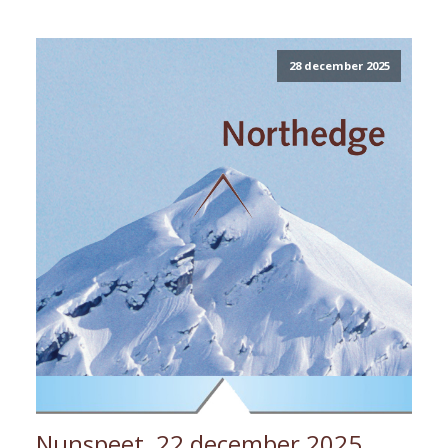
28 december 2025
Nunspeet, 22 december 2025