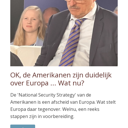
OK, de Amerikanen zijn duidelijk
over Europa ... Wat nu?
De 'National Security Strategy' van de
Amerikanen is een afscheid van Europa. Wat stelt
Europa daar tegenover. Welnu, een reeks
stappen zijn in voorbereiding.