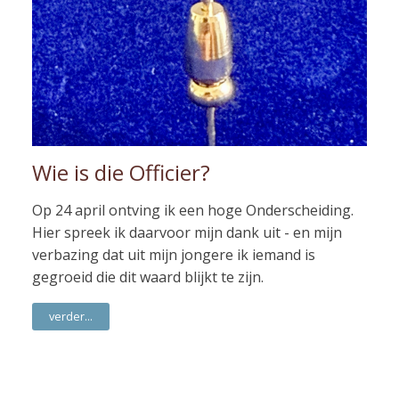
Wie is die Officier?
Op 24 april ontving ik een hoge Onderscheiding.
Hier spreek ik daarvoor mijn dank uit - en mijn
verbazing dat uit mijn jongere ik iemand is
gegroeid die dit waard blijkt te zijn.
verder...