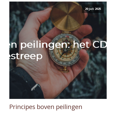
20 juli 2025
Principes boven peilingen