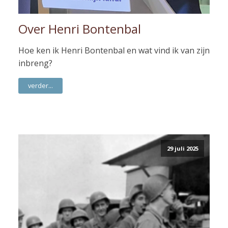
Over Henri Bontenbal
Hoe ken ik Henri Bontenbal en wat vind ik van zijn
inbreng?
verder...
29 juli 2025