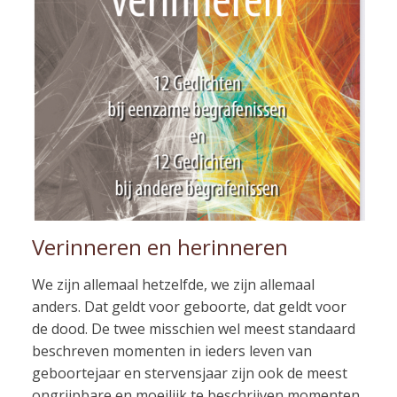
Verinneren en herinneren
We zijn allemaal hetzelfde, we zijn allemaal
anders. Dat geldt voor geboorte, dat geldt voor
de dood. De twee misschien wel meest standaard
beschreven momenten in ieders leven van
geboortejaar en stervensjaar zijn ook de meest
ongrijpbare en moeilijk te beschrijven momenten.