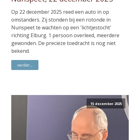
Op 22 december 2025 reed een auto in op
omstanders. Zij stonden bij een rotonde in
Nunspeet te wachten op een 'lichtjestocht'
richting Elburg. 1 persoon overleed, meerdere
gewonden. De precieze toedracht is nog niet
bekend.
verder...
15 december 2025