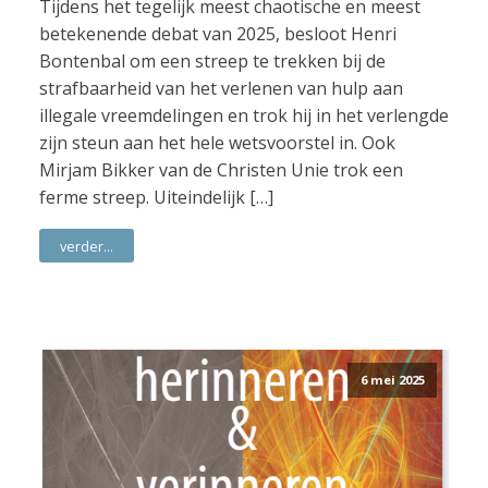
Tijdens het tegelijk meest chaotische en meest
betekenende debat van 2025, besloot Henri
Bontenbal om een streep te trekken bij de
strafbaarheid van het verlenen van hulp aan
illegale vreemdelingen en trok hij in het verlengde
zijn steun aan het hele wetsvoorstel in. Ook
Mirjam Bikker van de Christen Unie trok een
ferme streep. Uiteindelijk […]
verder...
6 mei 2025