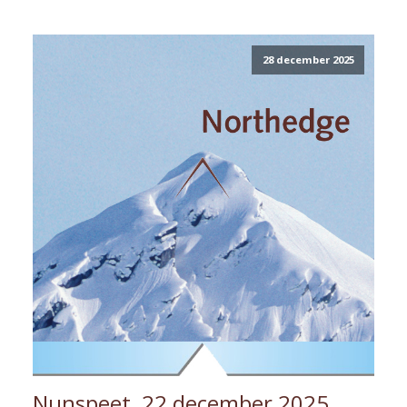
28 december 2025
Nunspeet, 22 december 2025