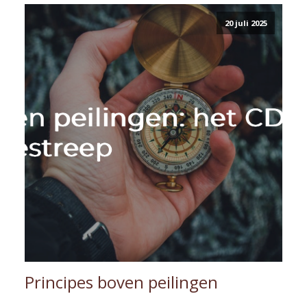
20 juli 2025
Principes boven peilingen