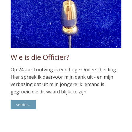
Wie is die Officier?
Op 24 april ontving ik een hoge Onderscheiding.
Hier spreek ik daarvoor mijn dank uit - en mijn
verbazing dat uit mijn jongere ik iemand is
gegroeid die dit waard blijkt te zijn.
verder...