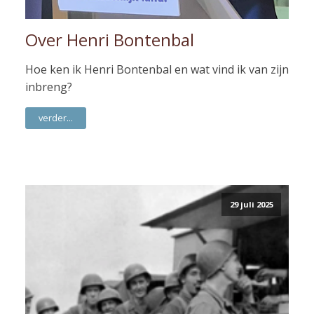
Over Henri Bontenbal
Hoe ken ik Henri Bontenbal en wat vind ik van zijn
inbreng?
verder...
29 juli 2025