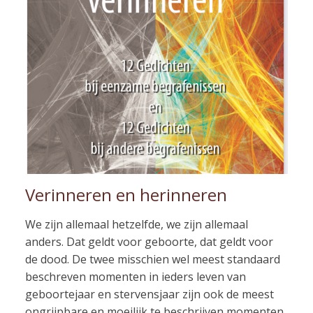
Verinneren en herinneren
We zijn allemaal hetzelfde, we zijn allemaal
anders. Dat geldt voor geboorte, dat geldt voor
de dood. De twee misschien wel meest standaard
beschreven momenten in ieders leven van
geboortejaar en stervensjaar zijn ook de meest
ongrijpbare en moeilijk te beschrijven momenten.