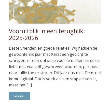
Vooruitblik in een terugblik:
2025-2026
Beste vrienden en goede relaties, Wij hadden de
gewoonte elk jaar met Kerst een gedicht te
schrijven, er een ontwerp voor te maken en deze,
liefst met wat zelf geschreven woorden, per post
naar jullie toe te sturen. Dit jaar dus niet. De groet
komt digitaal. Dat is voelt als een stap achteruit,
maar het […]
verder...