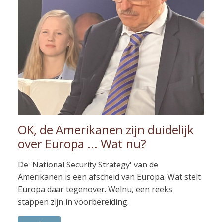
OK, de Amerikanen zijn duidelijk
over Europa ... Wat nu?
De 'National Security Strategy' van de
Amerikanen is een afscheid van Europa. Wat stelt
Europa daar tegenover. Welnu, een reeks
stappen zijn in voorbereiding.