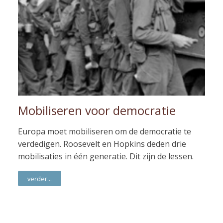
Mobiliseren voor democratie
Europa moet mobiliseren om de democratie te
verdedigen. Roosevelt en Hopkins deden drie
mobilisaties in één generatie. Dit zijn de lessen.
verder...