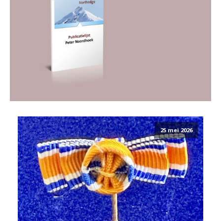
25 mei 2026