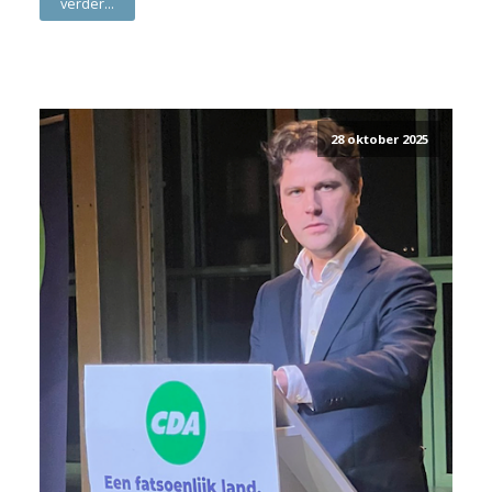
verder...
28 oktober 2025