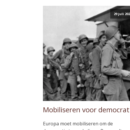
29 juli 20
Mobiliseren voor democrat
Europa moet mobiliseren om de