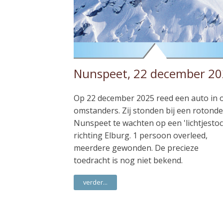
Nunspeet, 22 december 2
Op 22 december 2025 reed een auto in 
omstanders. Zij stonden bij een rotonde
Nunspeet te wachten op een 'lichtjestoc
richting Elburg. 1 persoon overleed,
meerdere gewonden. De precieze
toedracht is nog niet bekend.
verder...