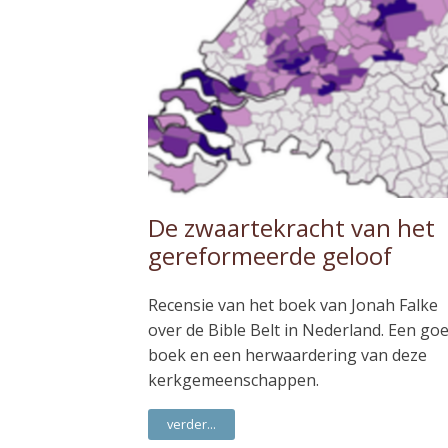
De zwaartekracht van het
gereformeerde geloof
Recensie van het boek van Jonah Falke
over de Bible Belt in Nederland. Een go
boek en een herwaardering van deze
kerkgemeenschappen.
verder...