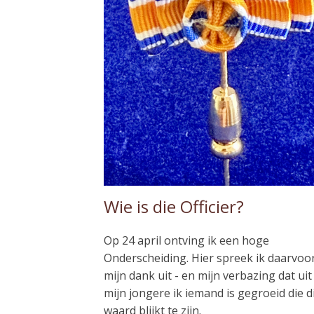
Wie is die Officier?
Op 24 april ontving ik een hoge
Onderscheiding. Hier spreek ik daarvoo
mijn dank uit - en mijn verbazing dat uit
mijn jongere ik iemand is gegroeid die d
waard blijkt te zijn.