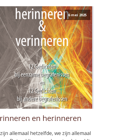
6 mei 2025
rinneren en herinneren
zijn allemaal hetzelfde, we zijn allemaal