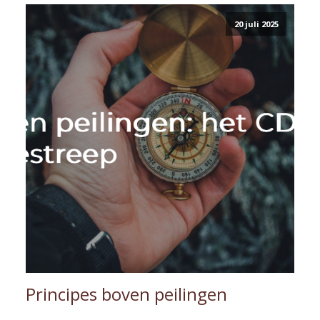
20 juli 2025
Principes boven peilingen