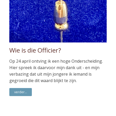
Wie is die Officier?
Op 24 april ontving ik een hoge Onderscheiding.
Hier spreek ik daarvoor mijn dank uit - en mijn
verbazing dat uit mijn jongere ik iemand is
gegroeid die dit waard blijkt te zijn.
verder...