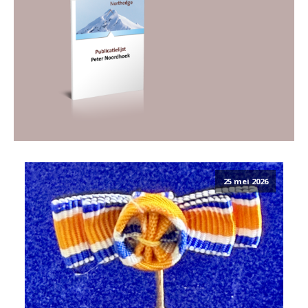
25 mei 2026