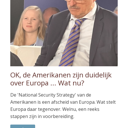
OK, de Amerikanen zijn duidelijk
over Europa ... Wat nu?
De 'National Security Strategy' van de
Amerikanen is een afscheid van Europa. Wat stelt
Europa daar tegenover. Welnu, een reeks
stappen zijn in voorbereiding.