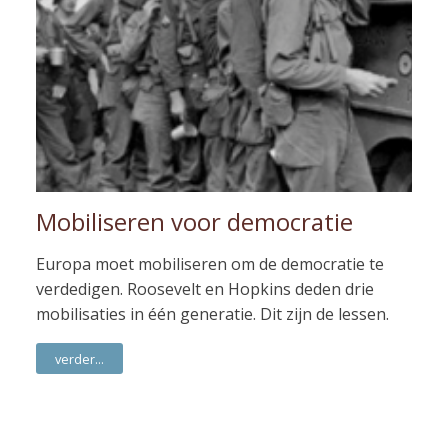
Mobiliseren voor democratie
Europa moet mobiliseren om de democratie te
verdedigen. Roosevelt en Hopkins deden drie
mobilisaties in één generatie. Dit zijn de lessen.
verder...