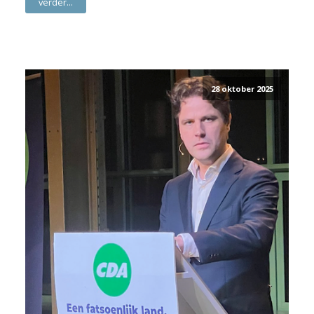
verder...
28 oktober 2025