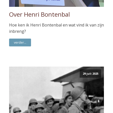
Over Henri Bontenbal
Hoe ken ik Henri Bontenbal en wat vind ik van zijn
inbreng?
verder...
29 juli 2025