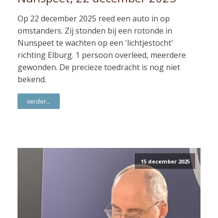
Op 22 december 2025 reed een auto in op
omstanders. Zij stonden bij een rotonde in
Nunspeet te wachten op een 'lichtjestocht'
richting Elburg. 1 persoon overleed, meerdere
gewonden. De precieze toedracht is nog niet
bekend.
verder...
15 december 2025