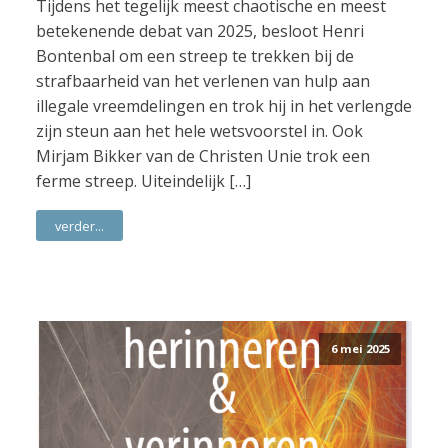
Tijdens het tegelijk meest chaotische en meest
betekenende debat van 2025, besloot Henri
Bontenbal om een streep te trekken bij de
strafbaarheid van het verlenen van hulp aan
illegale vreemdelingen en trok hij in het verlengde
zijn steun aan het hele wetsvoorstel in. Ook
Mirjam Bikker van de Christen Unie trok een
ferme streep. Uiteindelijk […]
verder...
6 mei 2025