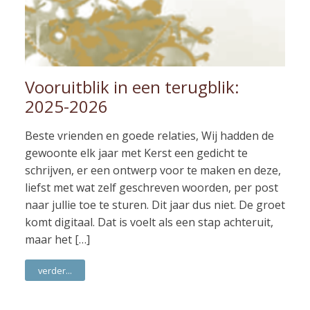
Vooruitblik in een terugblik:
2025-2026
Beste vrienden en goede relaties, Wij hadden de
gewoonte elk jaar met Kerst een gedicht te
schrijven, er een ontwerp voor te maken en deze,
liefst met wat zelf geschreven woorden, per post
naar jullie toe te sturen. Dit jaar dus niet. De groet
komt digitaal. Dat is voelt als een stap achteruit,
maar het […]
verder...