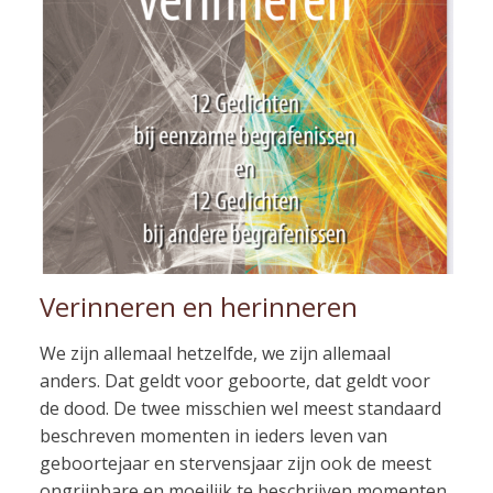
Verinneren en herinneren
We zijn allemaal hetzelfde, we zijn allemaal
anders. Dat geldt voor geboorte, dat geldt voor
de dood. De twee misschien wel meest standaard
beschreven momenten in ieders leven van
geboortejaar en stervensjaar zijn ook de meest
ongrijpbare en moeilijk te beschrijven momenten.