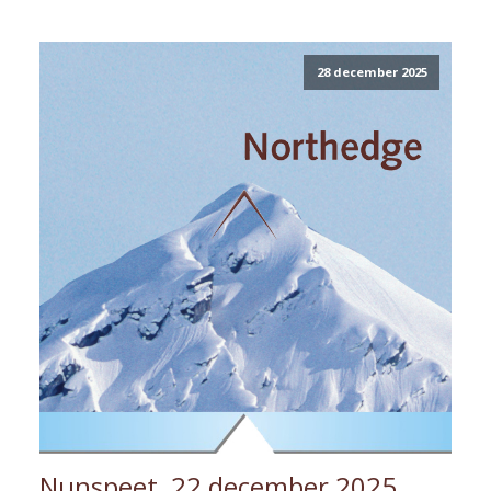
28 december 2025
Nunspeet, 22 december 2025