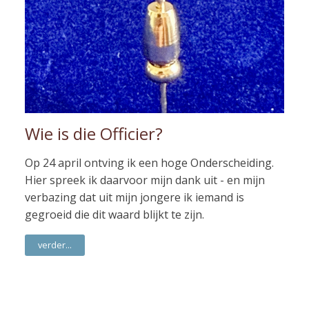
Wie is die Officier?
Op 24 april ontving ik een hoge Onderscheiding.
Hier spreek ik daarvoor mijn dank uit - en mijn
verbazing dat uit mijn jongere ik iemand is
gegroeid die dit waard blijkt te zijn.
verder...