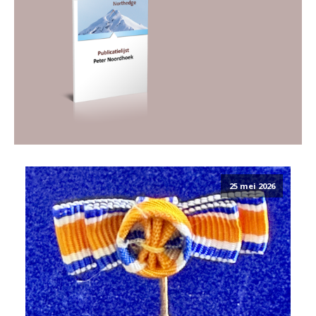
25 mei 2026