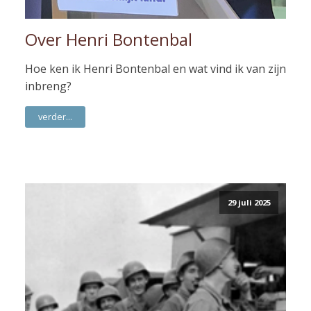
Over Henri Bontenbal
Hoe ken ik Henri Bontenbal en wat vind ik van zijn
inbreng?
verder...
29 juli 2025