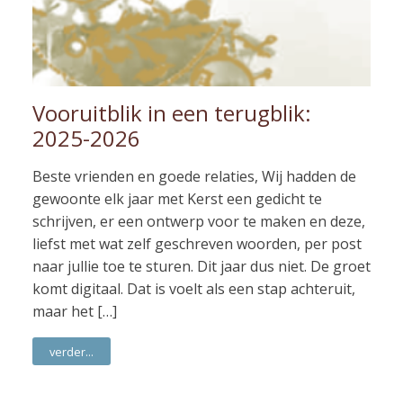
Vooruitblik in een terugblik:
2025-2026
Beste vrienden en goede relaties, Wij hadden de
gewoonte elk jaar met Kerst een gedicht te
schrijven, er een ontwerp voor te maken en deze,
liefst met wat zelf geschreven woorden, per post
naar jullie toe te sturen. Dit jaar dus niet. De groet
komt digitaal. Dat is voelt als een stap achteruit,
maar het […]
verder...