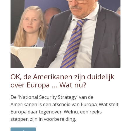
OK, de Amerikanen zijn duidelijk
over Europa ... Wat nu?
De 'National Security Strategy' van de
Amerikanen is een afscheid van Europa. Wat stelt
Europa daar tegenover. Welnu, een reeks
stappen zijn in voorbereiding.