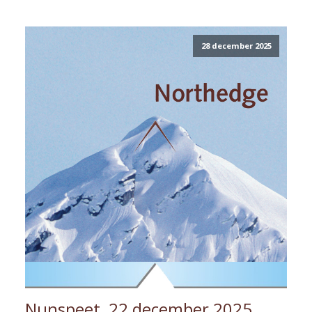
28 december 2025
Nunspeet, 22 december 2025