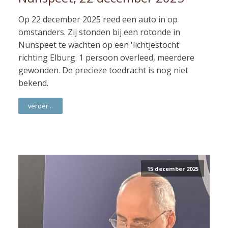
Op 22 december 2025 reed een auto in op
omstanders. Zij stonden bij een rotonde in
Nunspeet te wachten op een 'lichtjestocht'
richting Elburg. 1 persoon overleed, meerdere
gewonden. De precieze toedracht is nog niet
bekend.
verder...
15 december 2025