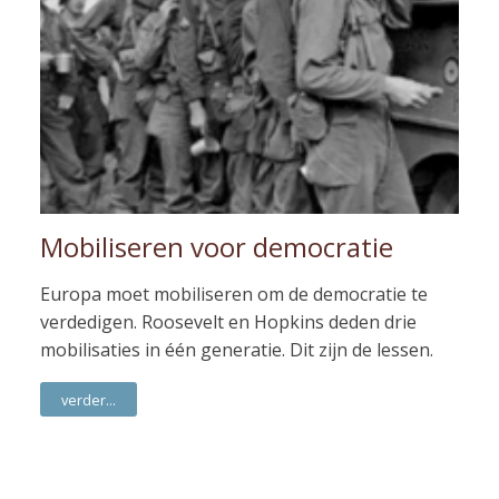
Mobiliseren voor democratie
Europa moet mobiliseren om de democratie te
verdedigen. Roosevelt en Hopkins deden drie
mobilisaties in één generatie. Dit zijn de lessen.
verder...