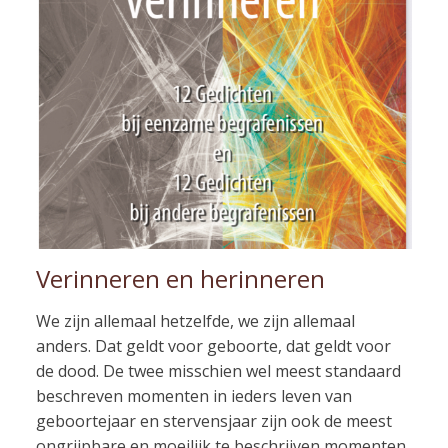
Verinneren en herinneren
We zijn allemaal hetzelfde, we zijn allemaal
anders. Dat geldt voor geboorte, dat geldt voor
de dood. De twee misschien wel meest standaard
beschreven momenten in ieders leven van
geboortejaar en stervensjaar zijn ook de meest
ongrijpbare en moeilijk te beschrijven momenten.