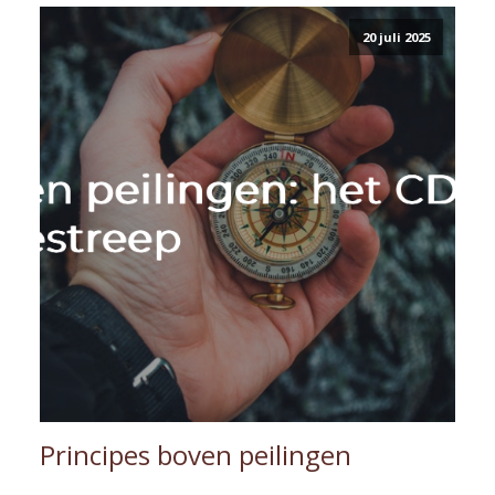
20 juli 2025
Principes boven peilingen