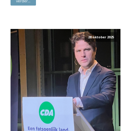
verder...
28 oktober 2025