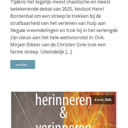
Tijdens het tegelijk meest chaotische en meest
betekenende debat van 2025, besloot Henri
Bontenbal om een streep te trekken bij de
strafbaarheid van het verlenen van hulp aan
illegale vreemdelingen en trok hij in het verlengde
zijn steun aan het hele wetsvoorstel in. Ook
Mirjam Bikker van de Christen Unie trok een
ferme streep. Uiteindelijk […]
verder...
6 mei 2025