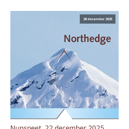
28 december 2025
Nunspeet, 22 december 2025