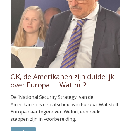
OK, de Amerikanen zijn duidelijk
over Europa ... Wat nu?
De 'National Security Strategy' van de
Amerikanen is een afscheid van Europa. Wat stelt
Europa daar tegenover. Welnu, een reeks
stappen zijn in voorbereiding.