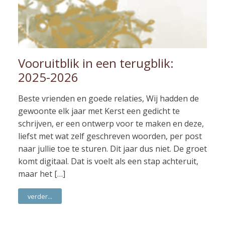
Vooruitblik in een terugblik:
2025-2026
Beste vrienden en goede relaties, Wij hadden de
gewoonte elk jaar met Kerst een gedicht te
schrijven, er een ontwerp voor te maken en deze,
liefst met wat zelf geschreven woorden, per post
naar jullie toe te sturen. Dit jaar dus niet. De groet
komt digitaal. Dat is voelt als een stap achteruit,
maar het […]
verder...