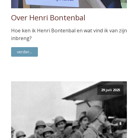
Over Henri Bontenbal
Hoe ken ik Henri Bontenbal en wat vind ik van zijn
inbreng?
verder...
29 juli 2025