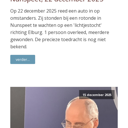
Op 22 december 2025 reed een auto in op
omstanders. Zij stonden bij een rotonde in
Nunspeet te wachten op een 'lichtjestocht'
richting Elburg. 1 persoon overleed, meerdere
gewonden. De precieze toedracht is nog niet
bekend.
verder...
15 december 2025