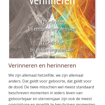
Verinneren en herinneren
We zijn allemaal hetzelfde, we zijn allemaal
anders. Dat geldt voor geboorte, dat geldt voor
de dood. De twee misschien wel meest standaard
beschreven momenten in ieders leven van
geboortejaar en stervensjaar zijn ook de meest
ongrijpbare en moeilijk te beschrijven momenten.