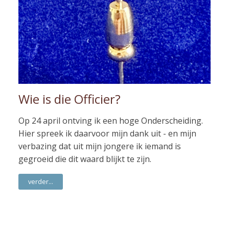
Wie is die Officier?
Op 24 april ontving ik een hoge Onderscheiding.
Hier spreek ik daarvoor mijn dank uit - en mijn
verbazing dat uit mijn jongere ik iemand is
gegroeid die dit waard blijkt te zijn.
verder...