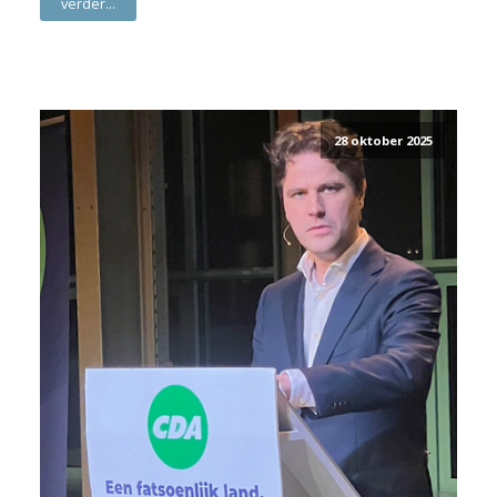
verder...
28 oktober 2025