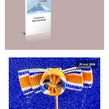
25 mei 2026