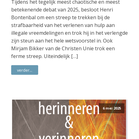
Tijdens het tegelijk meest chaotische en meest
betekenende debat van 2025, besloot Henri
Bontenbal om een streep te trekken bij de
strafbaarheid van het verlenen van hulp aan
illegale vreemdelingen en trok hij in het verlengde
zijn steun aan het hele wetsvoorstel in. Ook
Mirjam Bikker van de Christen Unie trok een
ferme streep. Uiteindelijk […]
verder...
6 mei 2025