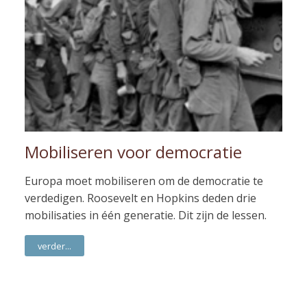
Mobiliseren voor democratie
Europa moet mobiliseren om de democratie te
verdedigen. Roosevelt en Hopkins deden drie
mobilisaties in één generatie. Dit zijn de lessen.
verder...