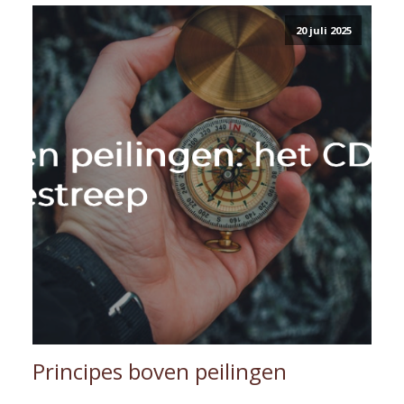
20 juli 2025
Principes boven peilingen