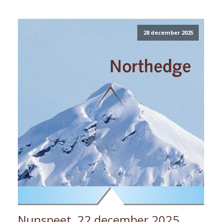
28 december 2025
Nunspeet, 22 december 2025