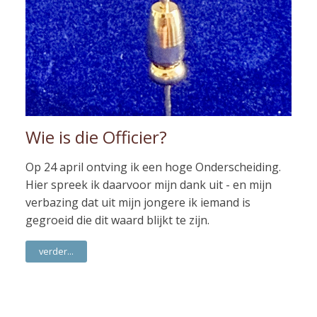
Wie is die Officier?
Op 24 april ontving ik een hoge Onderscheiding.
Hier spreek ik daarvoor mijn dank uit - en mijn
verbazing dat uit mijn jongere ik iemand is
gegroeid die dit waard blijkt te zijn.
verder...