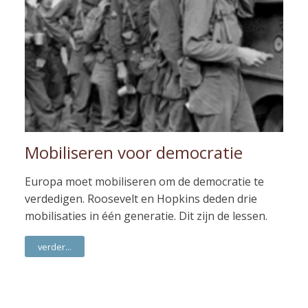
Mobiliseren voor democratie
Europa moet mobiliseren om de democratie te
verdedigen. Roosevelt en Hopkins deden drie
mobilisaties in één generatie. Dit zijn de lessen.
verder...