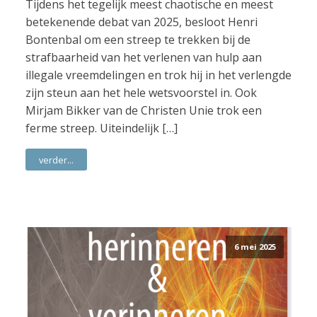
Tijdens het tegelijk meest chaotische en meest
betekenende debat van 2025, besloot Henri
Bontenbal om een streep te trekken bij de
strafbaarheid van het verlenen van hulp aan
illegale vreemdelingen en trok hij in het verlengde
zijn steun aan het hele wetsvoorstel in. Ook
Mirjam Bikker van de Christen Unie trok een
ferme streep. Uiteindelijk […]
verder...
6 mei 2025