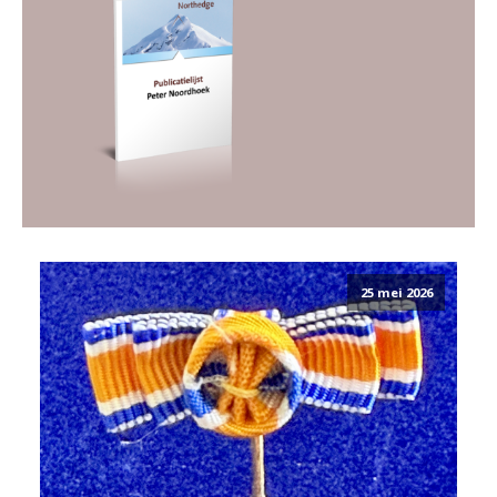
25 mei 2026