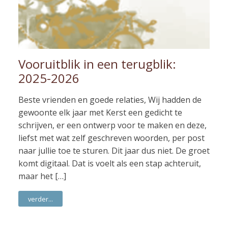
Vooruitblik in een terugblik:
2025-2026
Beste vrienden en goede relaties, Wij hadden de
gewoonte elk jaar met Kerst een gedicht te
schrijven, er een ontwerp voor te maken en deze,
liefst met wat zelf geschreven woorden, per post
naar jullie toe te sturen. Dit jaar dus niet. De groet
komt digitaal. Dat is voelt als een stap achteruit,
maar het […]
verder...