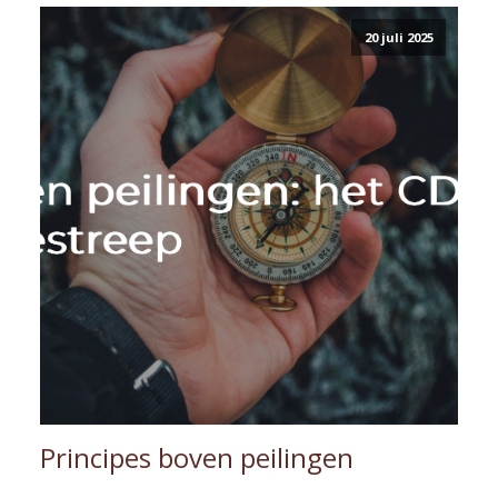
20 juli 2025
Principes boven peilingen