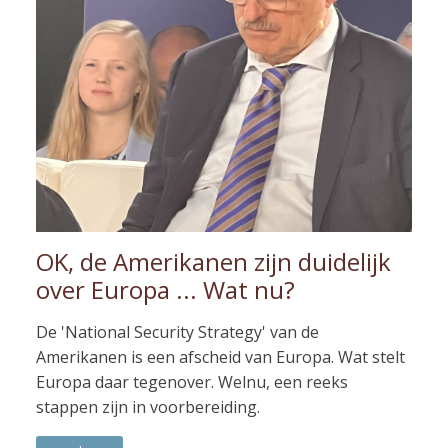
OK, de Amerikanen zijn duidelijk
over Europa ... Wat nu?
De 'National Security Strategy' van de
Amerikanen is een afscheid van Europa. Wat stelt
Europa daar tegenover. Welnu, een reeks
stappen zijn in voorbereiding.