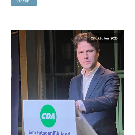
verder...
28 oktober 2025