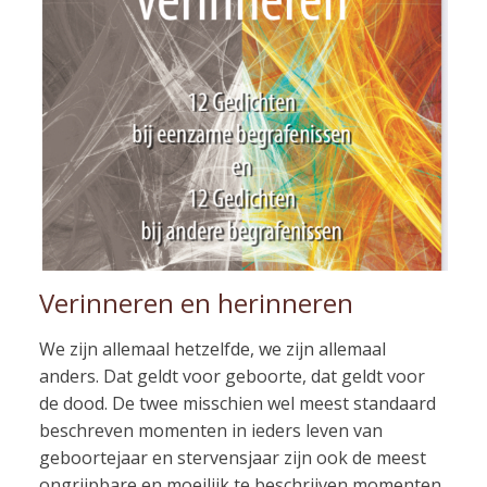
Verinneren en herinneren
We zijn allemaal hetzelfde, we zijn allemaal
anders. Dat geldt voor geboorte, dat geldt voor
de dood. De twee misschien wel meest standaard
beschreven momenten in ieders leven van
geboortejaar en stervensjaar zijn ook de meest
ongrijpbare en moeilijk te beschrijven momenten.