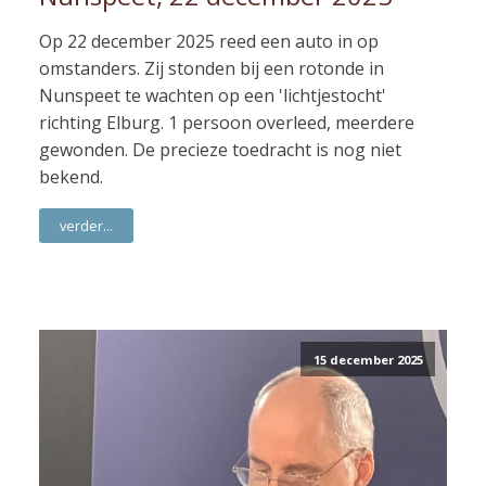
Op 22 december 2025 reed een auto in op
omstanders. Zij stonden bij een rotonde in
Nunspeet te wachten op een 'lichtjestocht'
richting Elburg. 1 persoon overleed, meerdere
gewonden. De precieze toedracht is nog niet
bekend.
verder...
15 december 2025