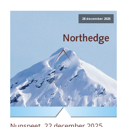
28 december 2025
Nunspeet, 22 december 2025