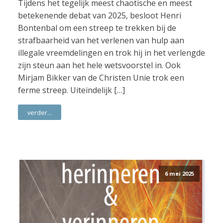
Tijdens het tegelijk meest chaotische en meest
betekenende debat van 2025, besloot Henri
Bontenbal om een streep te trekken bij de
strafbaarheid van het verlenen van hulp aan
illegale vreemdelingen en trok hij in het verlengde
zijn steun aan het hele wetsvoorstel in. Ook
Mirjam Bikker van de Christen Unie trok een
ferme streep. Uiteindelijk […]
verder...
6 mei 2025