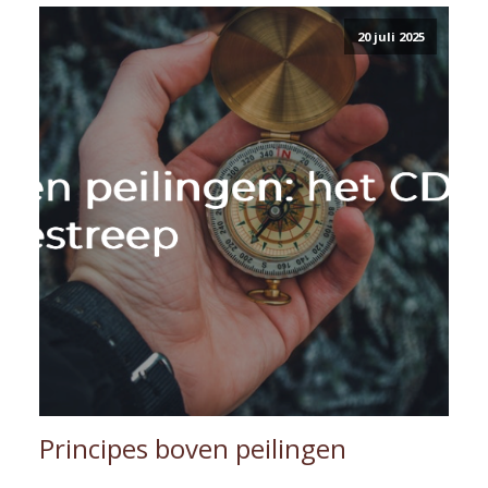
20 juli 2025
Principes boven peilingen