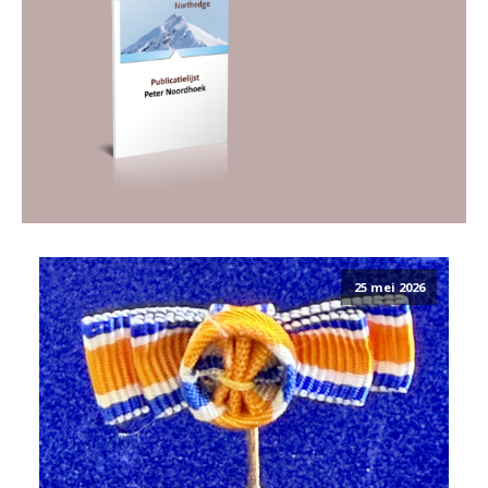
25 mei 2026