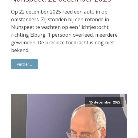
Op 22 december 2025 reed een auto in op
omstanders. Zij stonden bij een rotonde in
Nunspeet te wachten op een 'lichtjestocht'
richting Elburg. 1 persoon overleed, meerdere
gewonden. De precieze toedracht is nog niet
bekend.
verder...
15 december 2025