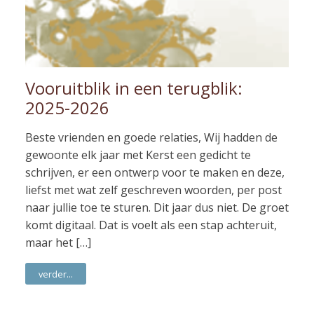
Vooruitblik in een terugblik:
2025-2026
Beste vrienden en goede relaties, Wij hadden de
gewoonte elk jaar met Kerst een gedicht te
schrijven, er een ontwerp voor te maken en deze,
liefst met wat zelf geschreven woorden, per post
naar jullie toe te sturen. Dit jaar dus niet. De groet
komt digitaal. Dat is voelt als een stap achteruit,
maar het […]
verder...