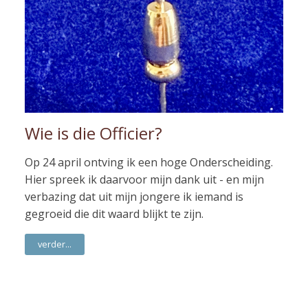
Wie is die Officier?
Op 24 april ontving ik een hoge Onderscheiding.
Hier spreek ik daarvoor mijn dank uit - en mijn
verbazing dat uit mijn jongere ik iemand is
gegroeid die dit waard blijkt te zijn.
verder...