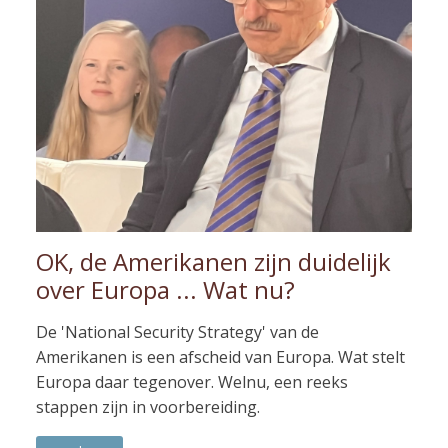
OK, de Amerikanen zijn duidelijk
over Europa ... Wat nu?
De 'National Security Strategy' van de
Amerikanen is een afscheid van Europa. Wat stelt
Europa daar tegenover. Welnu, een reeks
stappen zijn in voorbereiding.