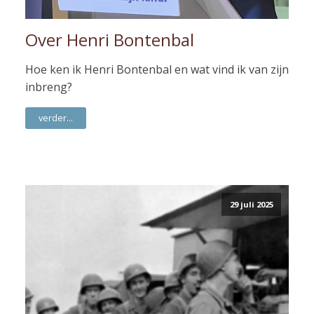
Over Henri Bontenbal
Hoe ken ik Henri Bontenbal en wat vind ik van zijn
inbreng?
verder...
29 juli 2025