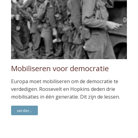
Mobiliseren voor democratie
Europa moet mobiliseren om de democratie te
verdedigen. Roosevelt en Hopkins deden drie
mobilisaties in één generatie. Dit zijn de lessen.
verder...