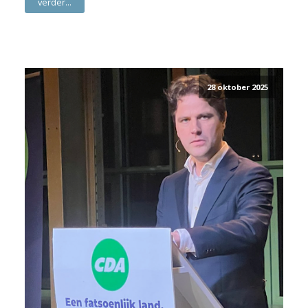
verder...
28 oktober 2025