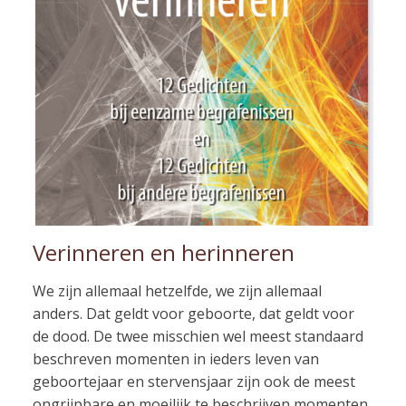
Verinneren en herinneren
We zijn allemaal hetzelfde, we zijn allemaal
anders. Dat geldt voor geboorte, dat geldt voor
de dood. De twee misschien wel meest standaard
beschreven momenten in ieders leven van
geboortejaar en stervensjaar zijn ook de meest
ongrijpbare en moeilijk te beschrijven momenten.