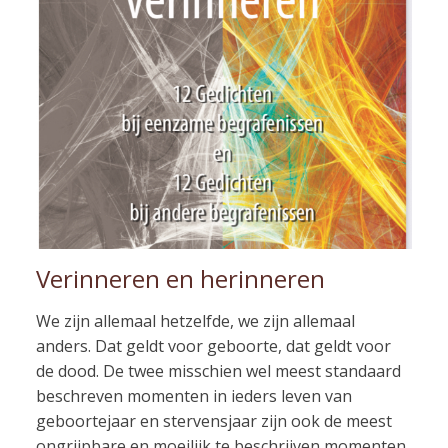
Verinneren en herinneren
We zijn allemaal hetzelfde, we zijn allemaal
anders. Dat geldt voor geboorte, dat geldt voor
de dood. De twee misschien wel meest standaard
beschreven momenten in ieders leven van
geboortejaar en stervensjaar zijn ook de meest
ongrijpbare en moeilijk te beschrijven momenten.