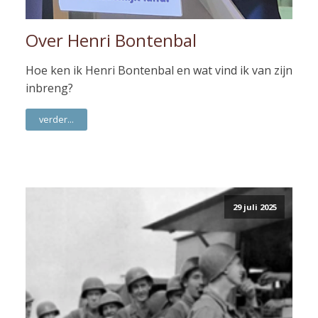
Over Henri Bontenbal
Hoe ken ik Henri Bontenbal en wat vind ik van zijn
inbreng?
verder...
29 juli 2025