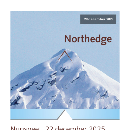
28 december 2025
Nunspeet, 22 december 2025