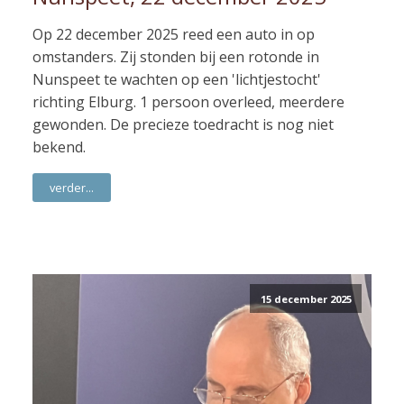
Op 22 december 2025 reed een auto in op
omstanders. Zij stonden bij een rotonde in
Nunspeet te wachten op een 'lichtjestocht'
richting Elburg. 1 persoon overleed, meerdere
gewonden. De precieze toedracht is nog niet
bekend.
verder...
15 december 2025