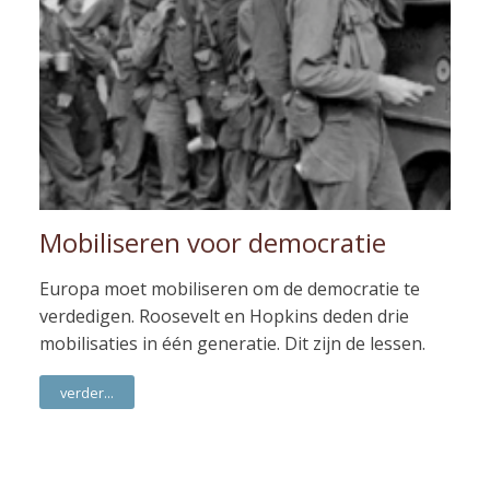
Mobiliseren voor democratie
Europa moet mobiliseren om de democratie te
verdedigen. Roosevelt en Hopkins deden drie
mobilisaties in één generatie. Dit zijn de lessen.
verder...