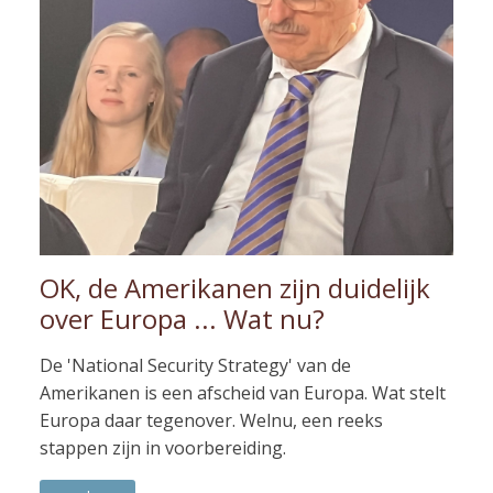
OK, de Amerikanen zijn duidelijk
over Europa ... Wat nu?
De 'National Security Strategy' van de
Amerikanen is een afscheid van Europa. Wat stelt
Europa daar tegenover. Welnu, een reeks
stappen zijn in voorbereiding.