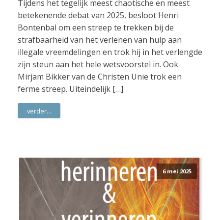
Tijdens het tegelijk meest chaotische en meest
betekenende debat van 2025, besloot Henri
Bontenbal om een streep te trekken bij de
strafbaarheid van het verlenen van hulp aan
illegale vreemdelingen en trok hij in het verlengde
zijn steun aan het hele wetsvoorstel in. Ook
Mirjam Bikker van de Christen Unie trok een
ferme streep. Uiteindelijk […]
verder...
6 mei 2025