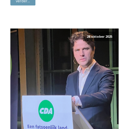
verder...
28 oktober 2025