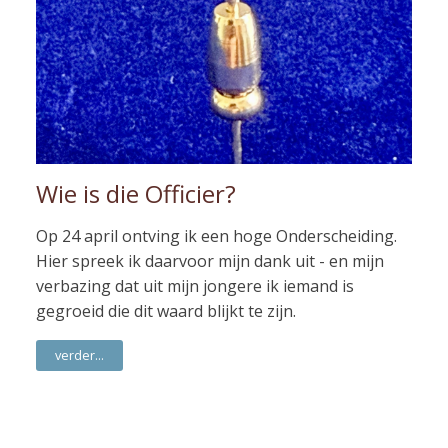
Wie is die Officier?
Op 24 april ontving ik een hoge Onderscheiding.
Hier spreek ik daarvoor mijn dank uit - en mijn
verbazing dat uit mijn jongere ik iemand is
gegroeid die dit waard blijkt te zijn.
verder...