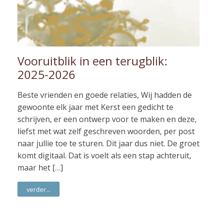
Vooruitblik in een terugblik:
2025-2026
Beste vrienden en goede relaties, Wij hadden de
gewoonte elk jaar met Kerst een gedicht te
schrijven, er een ontwerp voor te maken en deze,
liefst met wat zelf geschreven woorden, per post
naar jullie toe te sturen. Dit jaar dus niet. De groet
komt digitaal. Dat is voelt als een stap achteruit,
maar het […]
verder...