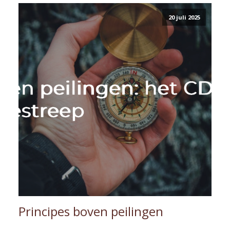
20 juli 2025
Principes boven peilingen