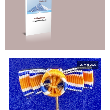
25 mei 2026