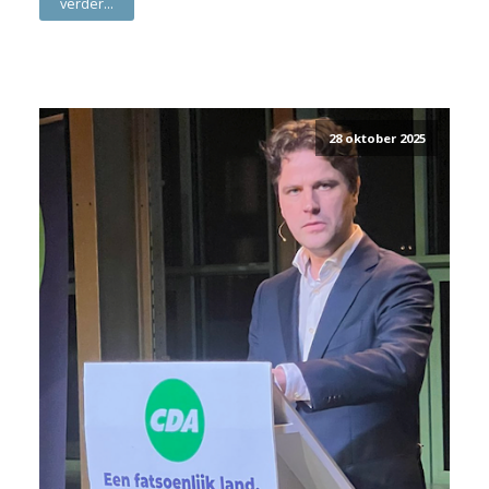
verder...
28 oktober 2025