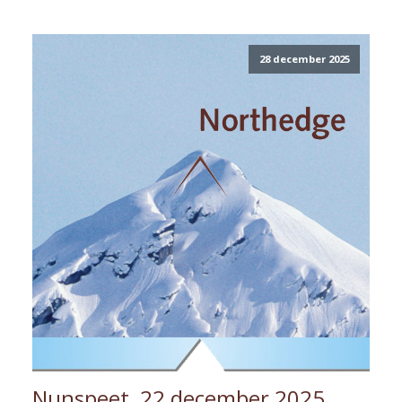
28 december 2025
Nunspeet, 22 december 2025