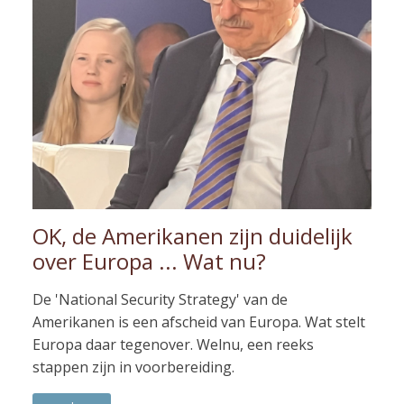
OK, de Amerikanen zijn duidelijk
over Europa ... Wat nu?
De 'National Security Strategy' van de
Amerikanen is een afscheid van Europa. Wat stelt
Europa daar tegenover. Welnu, een reeks
stappen zijn in voorbereiding.