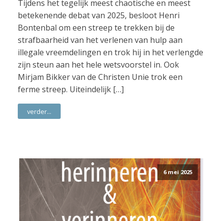
Tijdens het tegelijk meest chaotische en meest
betekenende debat van 2025, besloot Henri
Bontenbal om een streep te trekken bij de
strafbaarheid van het verlenen van hulp aan
illegale vreemdelingen en trok hij in het verlengde
zijn steun aan het hele wetsvoorstel in. Ook
Mirjam Bikker van de Christen Unie trok een
ferme streep. Uiteindelijk […]
verder...
6 mei 2025