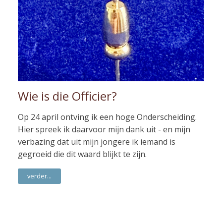
Wie is die Officier?
Op 24 april ontving ik een hoge Onderscheiding.
Hier spreek ik daarvoor mijn dank uit - en mijn
verbazing dat uit mijn jongere ik iemand is
gegroeid die dit waard blijkt te zijn.
verder...