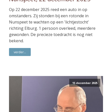
Op 22 december 2025 reed een auto in op
omstanders. Zij stonden bij een rotonde in
Nunspeet te wachten op een 'lichtjestocht'
richting Elburg. 1 persoon overleed, meerdere
gewonden. De precieze toedracht is nog niet
bekend.
verder...
15 december 2025