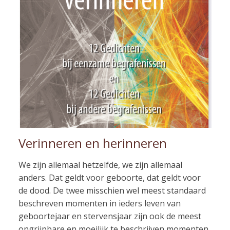
Verinneren en herinneren
We zijn allemaal hetzelfde, we zijn allemaal
anders. Dat geldt voor geboorte, dat geldt voor
de dood. De twee misschien wel meest standaard
beschreven momenten in ieders leven van
geboortejaar en stervensjaar zijn ook de meest
ongrijpbare en moeilijk te beschrijven momenten.