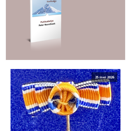
25 mei 2026