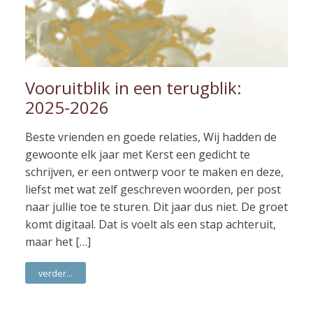
Vooruitblik in een terugblik:
2025-2026
Beste vrienden en goede relaties, Wij hadden de
gewoonte elk jaar met Kerst een gedicht te
schrijven, er een ontwerp voor te maken en deze,
liefst met wat zelf geschreven woorden, per post
naar jullie toe te sturen. Dit jaar dus niet. De groet
komt digitaal. Dat is voelt als een stap achteruit,
maar het […]
verder...