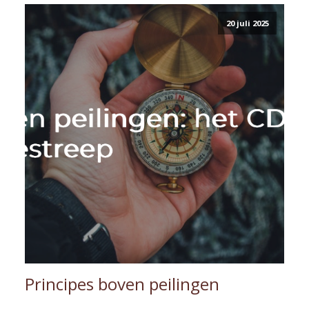
20 juli 2025
Principes boven peilingen