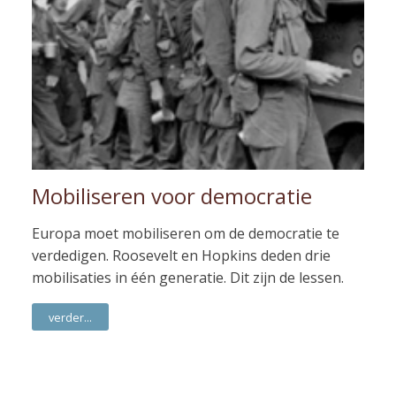
Mobiliseren voor democratie
Europa moet mobiliseren om de democratie te
verdedigen. Roosevelt en Hopkins deden drie
mobilisaties in één generatie. Dit zijn de lessen.
verder...