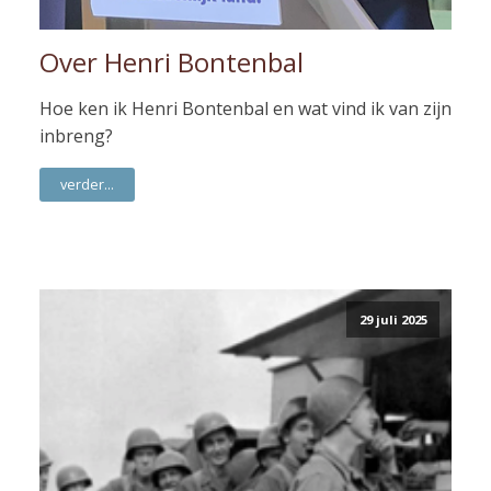
Over Henri Bontenbal
Hoe ken ik Henri Bontenbal en wat vind ik van zijn
inbreng?
verder...
29 juli 2025