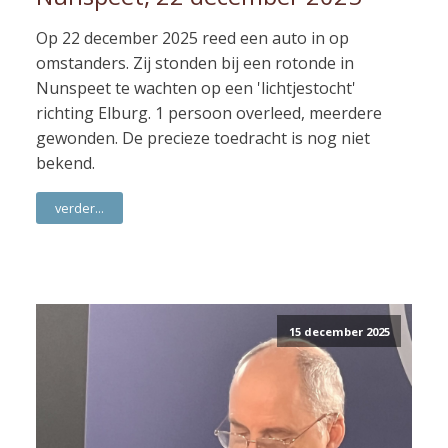
Op 22 december 2025 reed een auto in op
omstanders. Zij stonden bij een rotonde in
Nunspeet te wachten op een 'lichtjestocht'
richting Elburg. 1 persoon overleed, meerdere
gewonden. De precieze toedracht is nog niet
bekend.
verder...
15 december 2025