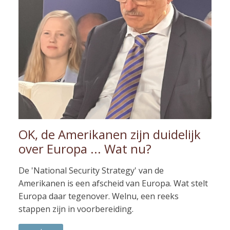
OK, de Amerikanen zijn duidelijk
over Europa ... Wat nu?
De 'National Security Strategy' van de
Amerikanen is een afscheid van Europa. Wat stelt
Europa daar tegenover. Welnu, een reeks
stappen zijn in voorbereiding.