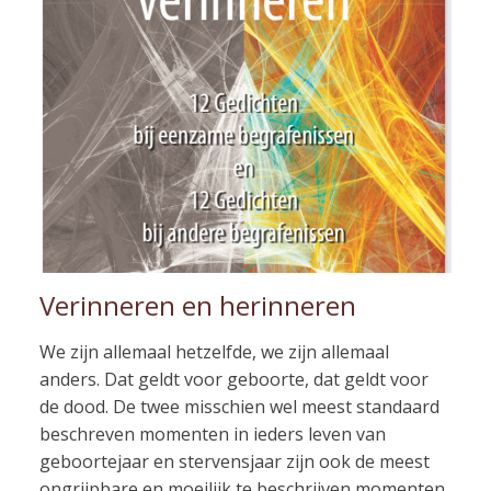
Verinneren en herinneren
We zijn allemaal hetzelfde, we zijn allemaal
anders. Dat geldt voor geboorte, dat geldt voor
de dood. De twee misschien wel meest standaard
beschreven momenten in ieders leven van
geboortejaar en stervensjaar zijn ook de meest
ongrijpbare en moeilijk te beschrijven momenten.