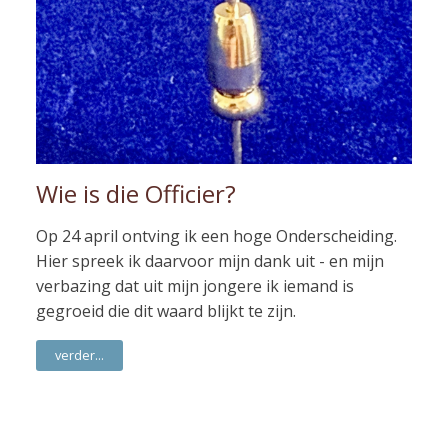
Wie is die Officier?
Op 24 april ontving ik een hoge Onderscheiding.
Hier spreek ik daarvoor mijn dank uit - en mijn
verbazing dat uit mijn jongere ik iemand is
gegroeid die dit waard blijkt te zijn.
verder...