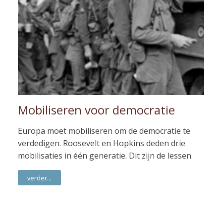
Mobiliseren voor democratie
Europa moet mobiliseren om de democratie te
verdedigen. Roosevelt en Hopkins deden drie
mobilisaties in één generatie. Dit zijn de lessen.
verder...