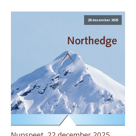
28 december 2025
Nunspeet, 22 december 2025