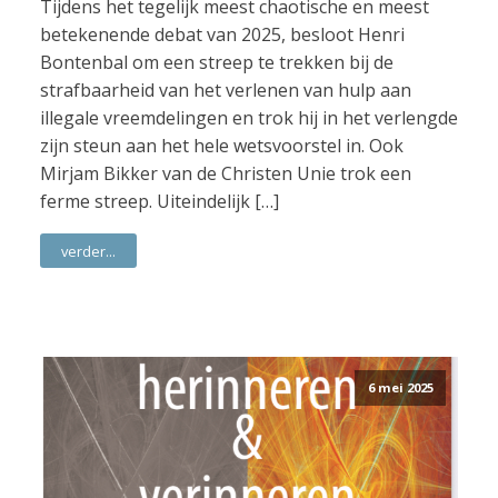
Tijdens het tegelijk meest chaotische en meest
betekenende debat van 2025, besloot Henri
Bontenbal om een streep te trekken bij de
strafbaarheid van het verlenen van hulp aan
illegale vreemdelingen en trok hij in het verlengde
zijn steun aan het hele wetsvoorstel in. Ook
Mirjam Bikker van de Christen Unie trok een
ferme streep. Uiteindelijk […]
verder...
6 mei 2025