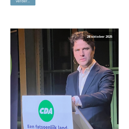
verder...
28 oktober 2025