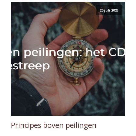
20 juli 2025
Principes boven peilingen