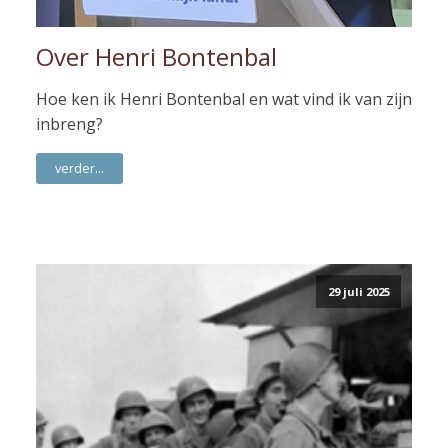
Over Henri Bontenbal
Hoe ken ik Henri Bontenbal en wat vind ik van zijn
inbreng?
verder...
29 juli 2025