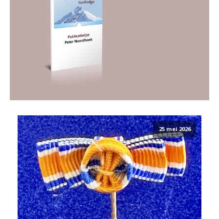
25 mei 2026