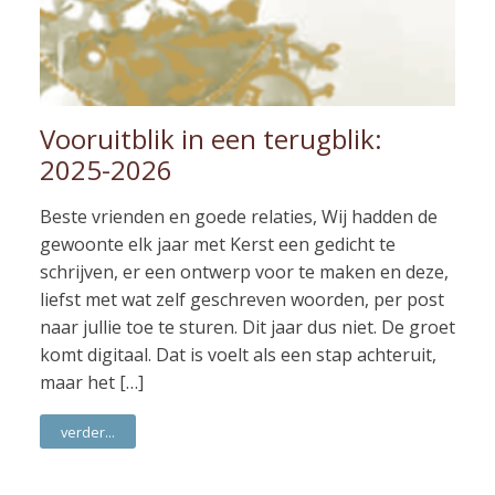
Vooruitblik in een terugblik:
2025-2026
Beste vrienden en goede relaties, Wij hadden de
gewoonte elk jaar met Kerst een gedicht te
schrijven, er een ontwerp voor te maken en deze,
liefst met wat zelf geschreven woorden, per post
naar jullie toe te sturen. Dit jaar dus niet. De groet
komt digitaal. Dat is voelt als een stap achteruit,
maar het […]
verder...