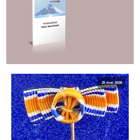
25 mei 2026