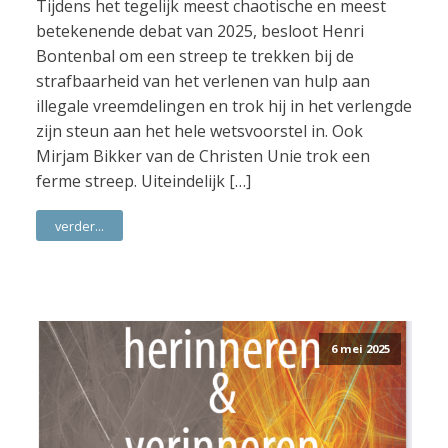
Tijdens het tegelijk meest chaotische en meest
betekenende debat van 2025, besloot Henri
Bontenbal om een streep te trekken bij de
strafbaarheid van het verlenen van hulp aan
illegale vreemdelingen en trok hij in het verlengde
zijn steun aan het hele wetsvoorstel in. Ook
Mirjam Bikker van de Christen Unie trok een
ferme streep. Uiteindelijk […]
verder...
6 mei 2025