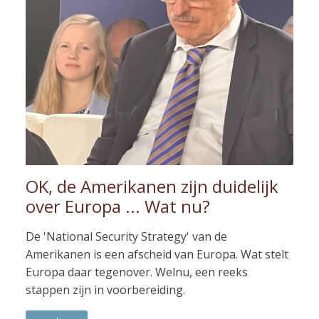
OK, de Amerikanen zijn duidelijk
over Europa ... Wat nu?
De 'National Security Strategy' van de
Amerikanen is een afscheid van Europa. Wat stelt
Europa daar tegenover. Welnu, een reeks
stappen zijn in voorbereiding.