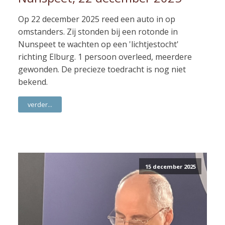
Op 22 december 2025 reed een auto in op
omstanders. Zij stonden bij een rotonde in
Nunspeet te wachten op een 'lichtjestocht'
richting Elburg. 1 persoon overleed, meerdere
gewonden. De precieze toedracht is nog niet
bekend.
verder...
15 december 2025