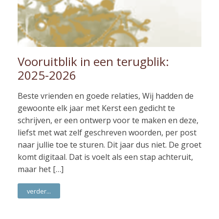
Vooruitblik in een terugblik:
2025-2026
Beste vrienden en goede relaties, Wij hadden de
gewoonte elk jaar met Kerst een gedicht te
schrijven, er een ontwerp voor te maken en deze,
liefst met wat zelf geschreven woorden, per post
naar jullie toe te sturen. Dit jaar dus niet. De groet
komt digitaal. Dat is voelt als een stap achteruit,
maar het […]
verder...