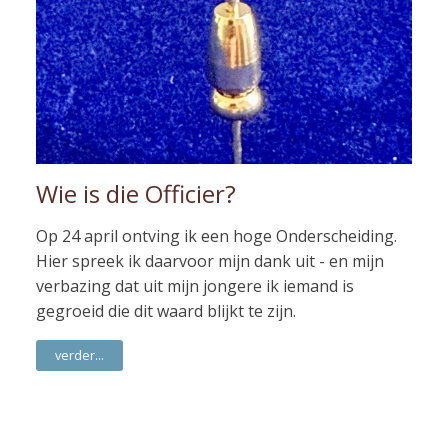
Wie is die Officier?
Op 24 april ontving ik een hoge Onderscheiding.
Hier spreek ik daarvoor mijn dank uit - en mijn
verbazing dat uit mijn jongere ik iemand is
gegroeid die dit waard blijkt te zijn.
verder...