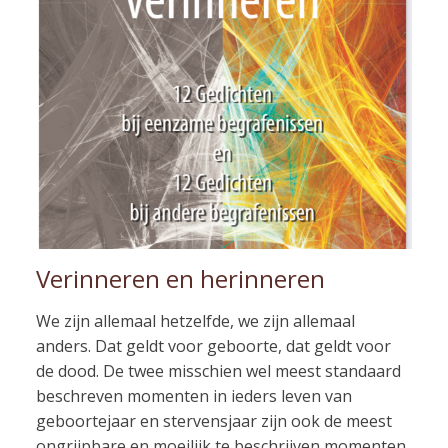
Verinneren en herinneren
We zijn allemaal hetzelfde, we zijn allemaal
anders. Dat geldt voor geboorte, dat geldt voor
de dood. De twee misschien wel meest standaard
beschreven momenten in ieders leven van
geboortejaar en stervensjaar zijn ook de meest
ongrijpbare en moeilijk te beschrijven momenten.