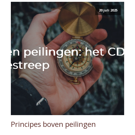
20 juli 2025
Principes boven peilingen