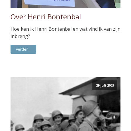
Over Henri Bontenbal
Hoe ken ik Henri Bontenbal en wat vind ik van zijn
inbreng?
verder...
29 juli 2025