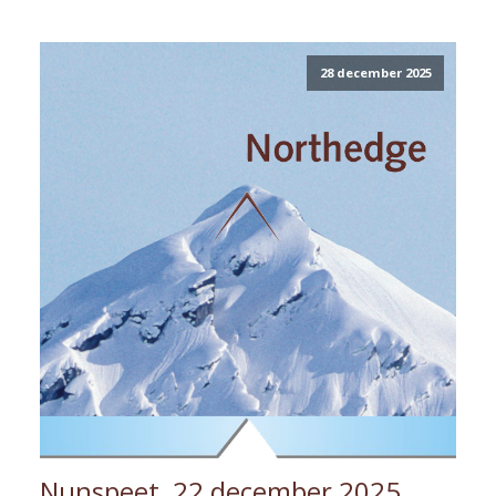
28 december 2025
Nunspeet, 22 december 2025