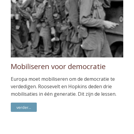
Mobiliseren voor democratie
Europa moet mobiliseren om de democratie te
verdedigen. Roosevelt en Hopkins deden drie
mobilisaties in één generatie. Dit zijn de lessen.
verder...