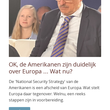
OK, de Amerikanen zijn duidelijk
over Europa ... Wat nu?
De 'National Security Strategy' van de
Amerikanen is een afscheid van Europa. Wat stelt
Europa daar tegenover. Welnu, een reeks
stappen zijn in voorbereiding.