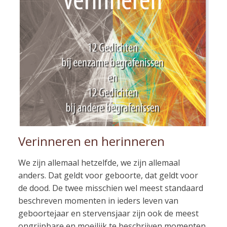
Verinneren en herinneren
We zijn allemaal hetzelfde, we zijn allemaal
anders. Dat geldt voor geboorte, dat geldt voor
de dood. De twee misschien wel meest standaard
beschreven momenten in ieders leven van
geboortejaar en stervensjaar zijn ook de meest
ongrijpbare en moeilijk te beschrijven momenten.