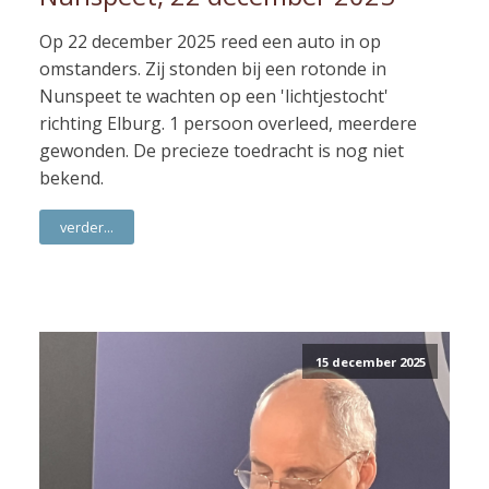
Op 22 december 2025 reed een auto in op
omstanders. Zij stonden bij een rotonde in
Nunspeet te wachten op een 'lichtjestocht'
richting Elburg. 1 persoon overleed, meerdere
gewonden. De precieze toedracht is nog niet
bekend.
verder...
15 december 2025