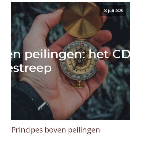
20 juli 2025
Principes boven peilingen