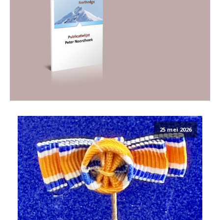
25 mei 2026