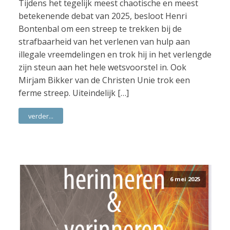
Tijdens het tegelijk meest chaotische en meest
betekenende debat van 2025, besloot Henri
Bontenbal om een streep te trekken bij de
strafbaarheid van het verlenen van hulp aan
illegale vreemdelingen en trok hij in het verlengde
zijn steun aan het hele wetsvoorstel in. Ook
Mirjam Bikker van de Christen Unie trok een
ferme streep. Uiteindelijk […]
verder...
6 mei 2025