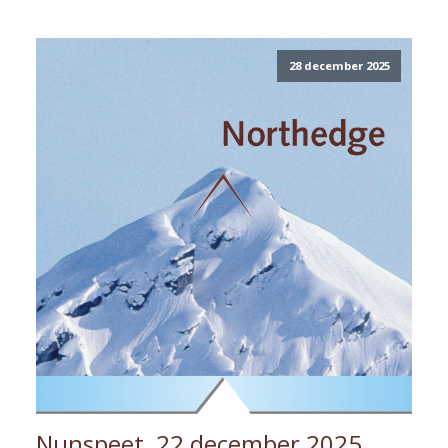
28 december 2025
Nunspeet, 22 december 2025