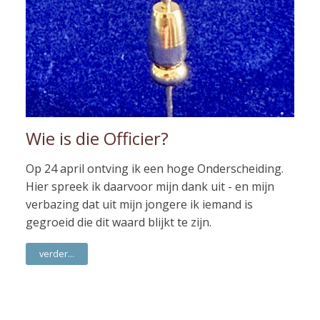
Wie is die Officier?
Op 24 april ontving ik een hoge Onderscheiding.
Hier spreek ik daarvoor mijn dank uit - en mijn
verbazing dat uit mijn jongere ik iemand is
gegroeid die dit waard blijkt te zijn.
verder...