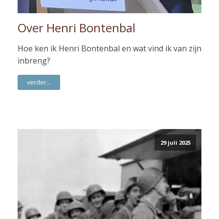
Over Henri Bontenbal
Hoe ken ik Henri Bontenbal en wat vind ik van zijn
inbreng?
verder...
29 juli 2025