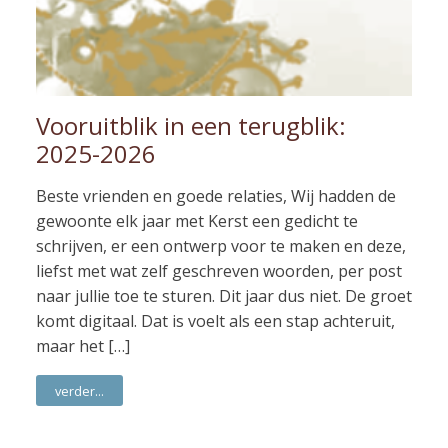
Vooruitblik in een terugblik:
2025-2026
Beste vrienden en goede relaties, Wij hadden de
gewoonte elk jaar met Kerst een gedicht te
schrijven, er een ontwerp voor te maken en deze,
liefst met wat zelf geschreven woorden, per post
naar jullie toe te sturen. Dit jaar dus niet. De groet
komt digitaal. Dat is voelt als een stap achteruit,
maar het […]
verder...