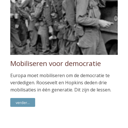
Mobiliseren voor democratie
Europa moet mobiliseren om de democratie te
verdedigen. Roosevelt en Hopkins deden drie
mobilisaties in één generatie. Dit zijn de lessen.
verder...