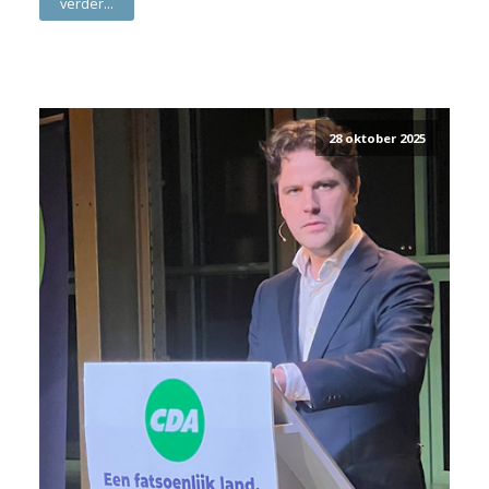
verder...
28 oktober 2025