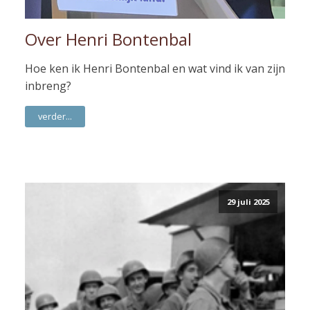
Over Henri Bontenbal
Hoe ken ik Henri Bontenbal en wat vind ik van zijn
inbreng?
verder...
29 juli 2025