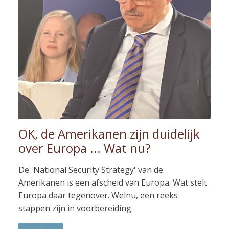
OK, de Amerikanen zijn duidelijk
over Europa ... Wat nu?
De 'National Security Strategy' van de
Amerikanen is een afscheid van Europa. Wat stelt
Europa daar tegenover. Welnu, een reeks
stappen zijn in voorbereiding.