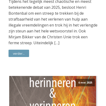
Tijdens het tegelijk meest chaotische en meest
betekenende debat van 2025, besloot Henri
Bontenbal om een streep te trekken bij de
strafbaarheid van het verlenen van hulp aan
illegale vreemdelingen en trok hij in het verlengde
zijn steun aan het hele wetsvoorstel in. Ook
Mirjam Bikker van de Christen Unie trok een
ferme streep. Uiteindelijk […]
verder...
6 mei 2025