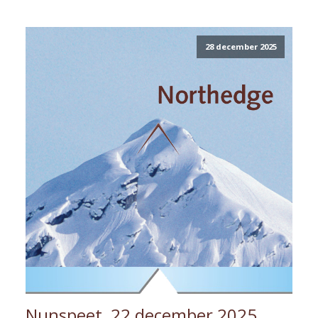
28 december 2025
Nunspeet, 22 december 2025