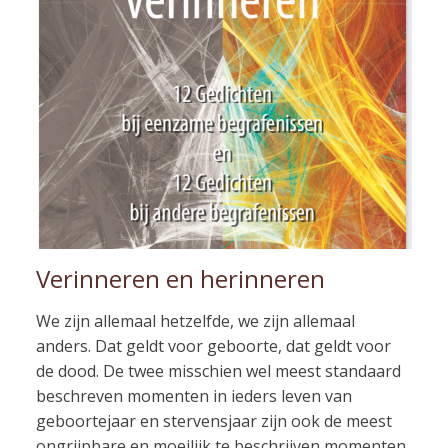
Verinneren en herinneren
We zijn allemaal hetzelfde, we zijn allemaal
anders. Dat geldt voor geboorte, dat geldt voor
de dood. De twee misschien wel meest standaard
beschreven momenten in ieders leven van
geboortejaar en stervensjaar zijn ook de meest
ongrijpbare en moeilijk te beschrijven momenten.