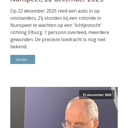
Op 22 december 2025 reed een auto in op
omstanders. Zij stonden bij een rotonde in
Nunspeet te wachten op een 'lichtjestocht'
richting Elburg. 1 persoon overleed, meerdere
gewonden. De precieze toedracht is nog niet
bekend.
verder...
15 december 2025