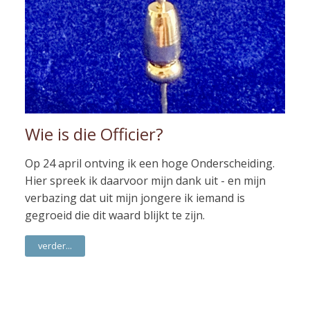
Wie is die Officier?
Op 24 april ontving ik een hoge Onderscheiding.
Hier spreek ik daarvoor mijn dank uit - en mijn
verbazing dat uit mijn jongere ik iemand is
gegroeid die dit waard blijkt te zijn.
verder...