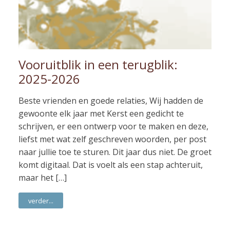
Vooruitblik in een terugblik:
2025-2026
Beste vrienden en goede relaties, Wij hadden de
gewoonte elk jaar met Kerst een gedicht te
schrijven, er een ontwerp voor te maken en deze,
liefst met wat zelf geschreven woorden, per post
naar jullie toe te sturen. Dit jaar dus niet. De groet
komt digitaal. Dat is voelt als een stap achteruit,
maar het […]
verder...