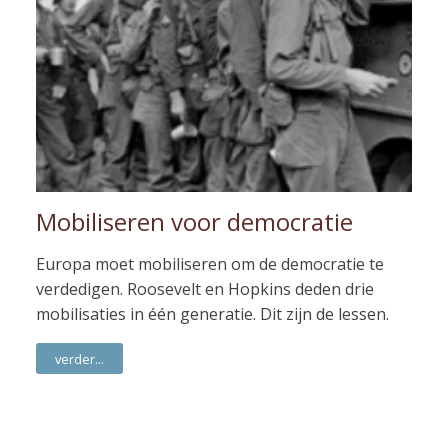
Mobiliseren voor democratie
Europa moet mobiliseren om de democratie te
verdedigen. Roosevelt en Hopkins deden drie
mobilisaties in één generatie. Dit zijn de lessen.
verder...