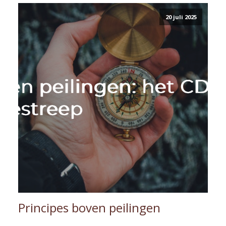
20 juli 2025
Principes boven peilingen