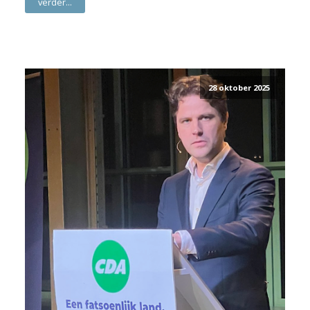
verder...
28 oktober 2025