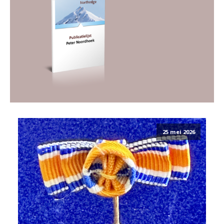
25 mei 2026