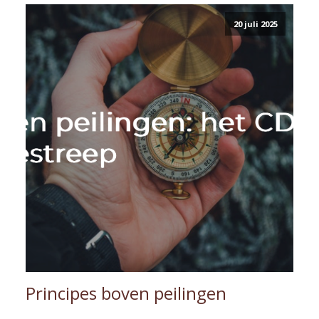
20 juli 2025
Principes boven peilingen