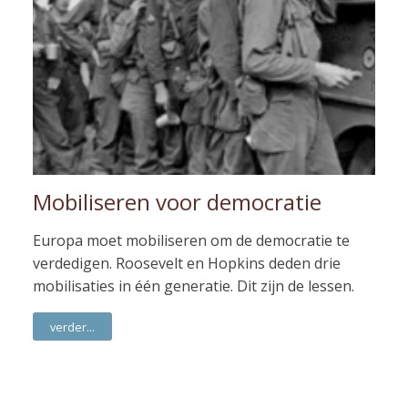
Mobiliseren voor democratie
Europa moet mobiliseren om de democratie te
verdedigen. Roosevelt en Hopkins deden drie
mobilisaties in één generatie. Dit zijn de lessen.
verder...