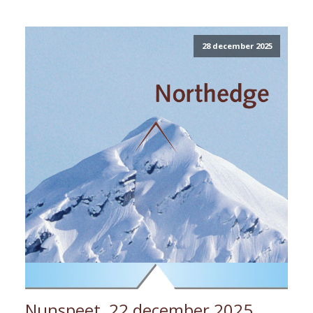
28 december 2025
Nunspeet, 22 december 2025