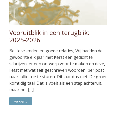
Vooruitblik in een terugblik:
2025-2026
Beste vrienden en goede relaties, Wij hadden de
gewoonte elk jaar met Kerst een gedicht te
schrijven, er een ontwerp voor te maken en deze,
liefst met wat zelf geschreven woorden, per post
naar jullie toe te sturen. Dit jaar dus niet. De groet
komt digitaal. Dat is voelt als een stap achteruit,
maar het […]
verder...