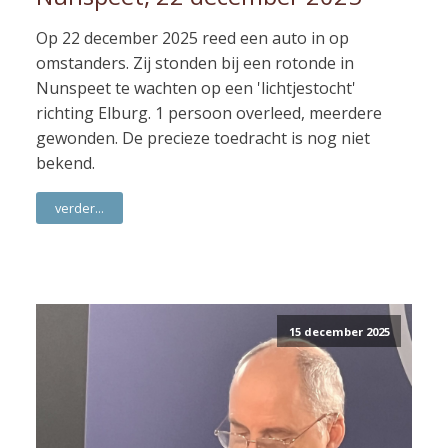
Op 22 december 2025 reed een auto in op
omstanders. Zij stonden bij een rotonde in
Nunspeet te wachten op een 'lichtjestocht'
richting Elburg. 1 persoon overleed, meerdere
gewonden. De precieze toedracht is nog niet
bekend.
verder...
15 december 2025