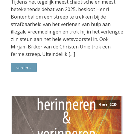
Tijdens het tegelijk meest chaotische en meest
betekenende debat van 2025, besloot Henri
Bontenbal om een streep te trekken bij de
strafbaarheid van het verlenen van hulp aan
illegale vreemdelingen en trok hij in het verlengde
zijn steun aan het hele wetsvoorstel in. Ook
Mirjam Bikker van de Christen Unie trok een
ferme streep. Uiteindelijk […]
verder...
6 mei 2025