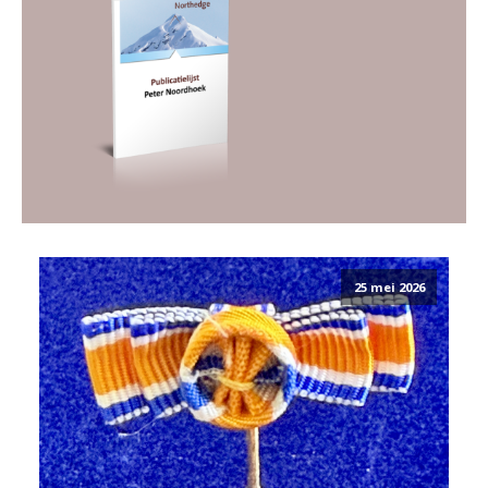
25 mei 2026