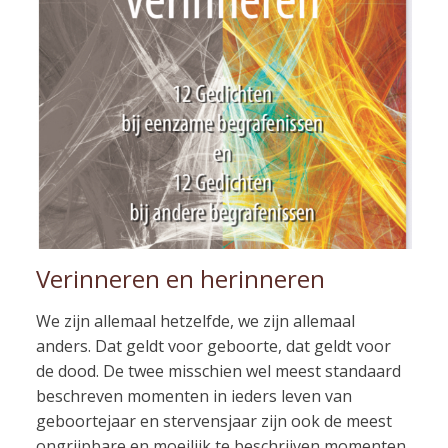
Verinneren en herinneren
We zijn allemaal hetzelfde, we zijn allemaal
anders. Dat geldt voor geboorte, dat geldt voor
de dood. De twee misschien wel meest standaard
beschreven momenten in ieders leven van
geboortejaar en stervensjaar zijn ook de meest
ongrijpbare en moeilijk te beschrijven momenten.