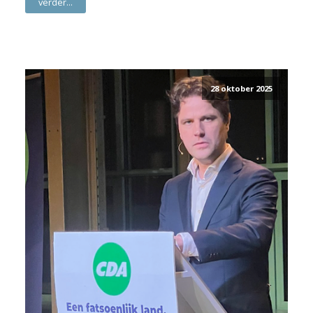
verder...
28 oktober 2025