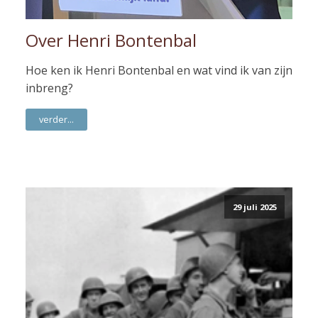
Over Henri Bontenbal
Hoe ken ik Henri Bontenbal en wat vind ik van zijn
inbreng?
verder...
29 juli 2025