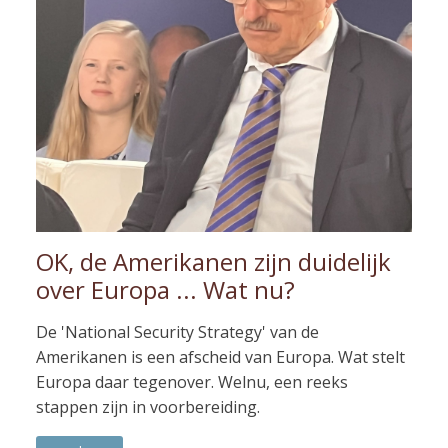
OK, de Amerikanen zijn duidelijk
over Europa ... Wat nu?
De 'National Security Strategy' van de
Amerikanen is een afscheid van Europa. Wat stelt
Europa daar tegenover. Welnu, een reeks
stappen zijn in voorbereiding.