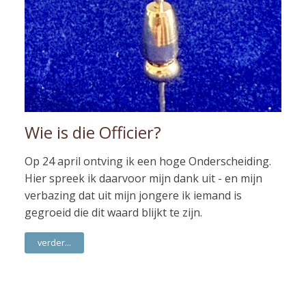
Wie is die Officier?
Op 24 april ontving ik een hoge Onderscheiding.
Hier spreek ik daarvoor mijn dank uit - en mijn
verbazing dat uit mijn jongere ik iemand is
gegroeid die dit waard blijkt te zijn.
verder...