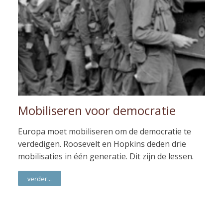
Mobiliseren voor democratie
Europa moet mobiliseren om de democratie te
verdedigen. Roosevelt en Hopkins deden drie
mobilisaties in één generatie. Dit zijn de lessen.
verder...