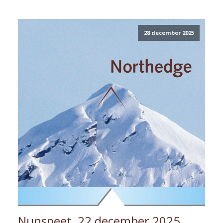
28 december 2025
Nunspeet, 22 december 2025