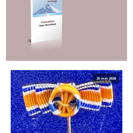
25 mei 2026