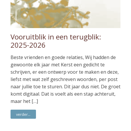
Vooruitblik in een terugblik:
2025-2026
Beste vrienden en goede relaties, Wij hadden de
gewoonte elk jaar met Kerst een gedicht te
schrijven, er een ontwerp voor te maken en deze,
liefst met wat zelf geschreven woorden, per post
naar jullie toe te sturen. Dit jaar dus niet. De groet
komt digitaal. Dat is voelt als een stap achteruit,
maar het […]
verder...