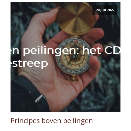
20 juli 2025
Principes boven peilingen