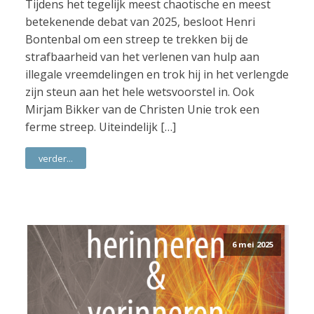
Tijdens het tegelijk meest chaotische en meest
betekenende debat van 2025, besloot Henri
Bontenbal om een streep te trekken bij de
strafbaarheid van het verlenen van hulp aan
illegale vreemdelingen en trok hij in het verlengde
zijn steun aan het hele wetsvoorstel in. Ook
Mirjam Bikker van de Christen Unie trok een
ferme streep. Uiteindelijk […]
verder...
6 mei 2025