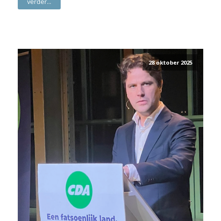
verder...
28 oktober 2025