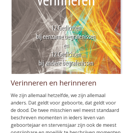
Verinneren en herinneren
We zijn allemaal hetzelfde, we zijn allemaal
anders. Dat geldt voor geboorte, dat geldt voor
de dood. De twee misschien wel meest standaard
beschreven momenten in ieders leven van
geboortejaar en stervensjaar zijn ook de meest
ongrijpbare en moeilijk te beschrijven momenten.