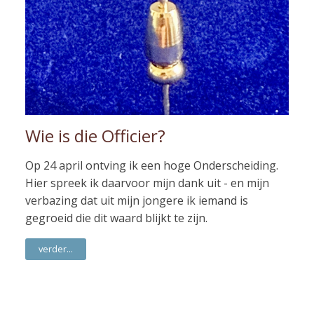
Wie is die Officier?
Op 24 april ontving ik een hoge Onderscheiding.
Hier spreek ik daarvoor mijn dank uit - en mijn
verbazing dat uit mijn jongere ik iemand is
gegroeid die dit waard blijkt te zijn.
verder...