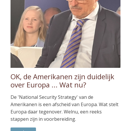
OK, de Amerikanen zijn duidelijk
over Europa ... Wat nu?
De 'National Security Strategy' van de
Amerikanen is een afscheid van Europa. Wat stelt
Europa daar tegenover. Welnu, een reeks
stappen zijn in voorbereiding.