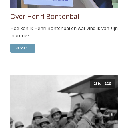
Over Henri Bontenbal
Hoe ken ik Henri Bontenbal en wat vind ik van zijn
inbreng?
verder...
29 juli 2025