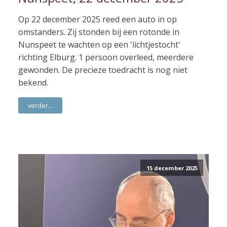
Op 22 december 2025 reed een auto in op
omstanders. Zij stonden bij een rotonde in
Nunspeet te wachten op een 'lichtjestocht'
richting Elburg. 1 persoon overleed, meerdere
gewonden. De precieze toedracht is nog niet
bekend.
verder...
15 december 2025