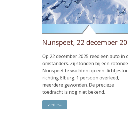
Nunspeet, 22 december 2
Op 22 december 2025 reed een auto in 
omstanders. Zij stonden bij een rotonde
Nunspeet te wachten op een 'lichtjestoc
richting Elburg. 1 persoon overleed,
meerdere gewonden. De precieze
toedracht is nog niet bekend.
verder...