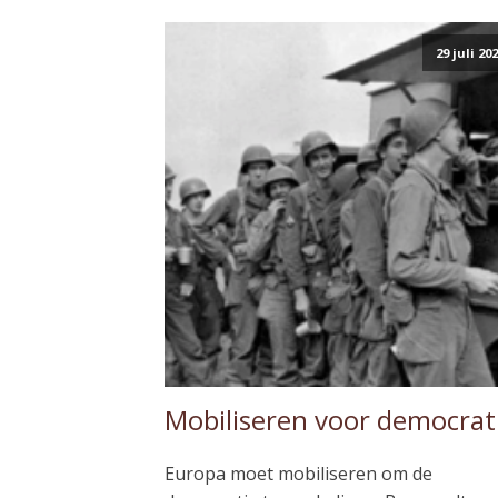
29 juli 20
Mobiliseren voor democrat
Europa moet mobiliseren om de