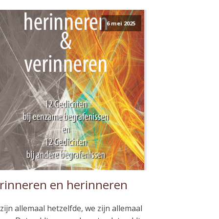
6 mei 2025
rinneren en herinneren
zijn allemaal hetzelfde, we zijn allemaal