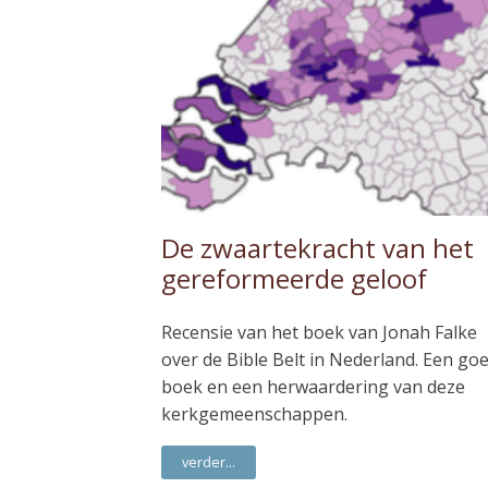
De zwaartekracht van het
gereformeerde geloof
Recensie van het boek van Jonah Falke
over de Bible Belt in Nederland. Een go
boek en een herwaardering van deze
kerkgemeenschappen.
verder...