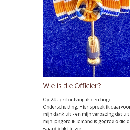
Wie is die Officier?
Op 24 april ontving ik een hoge
Onderscheiding. Hier spreek ik daarvoo
mijn dank uit - en mijn verbazing dat uit
mijn jongere ik iemand is gegroeid die d
waard blijkt te zijn.